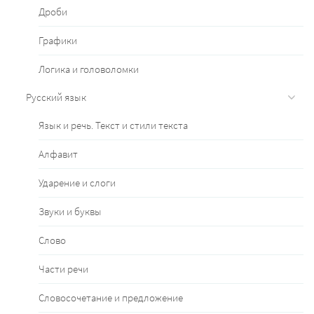
Дроби
Графики
Логика и головоломки
Русский язык
Язык и речь. Текст и стили текста
Алфавит
Ударение и слоги
Звуки и буквы
Слово
Части речи
Словосочетание и предложение