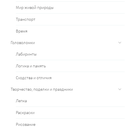
Мир живой природы
Транспорт
Время
Головоломки
Лабиринты
Логика и память
Сходства и отличия
Творчество, поделки и праздники
Лепка
Раскраски
Рисование