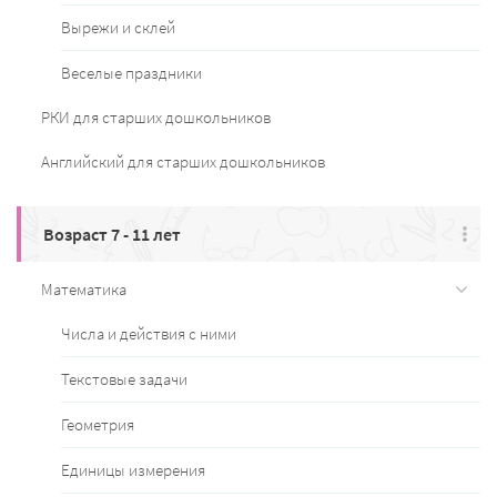
Вырежи и склей
Веселые праздники
РКИ для старших дошкольников
Английский для старших дошкольников
Возраст 7 - 11 лет
Математика
Числа и действия с ними
Текстовые задачи
Геометрия
Единицы измерения