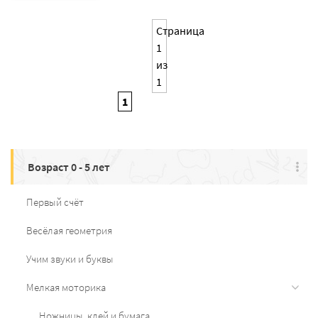
Страница
1
из
1
1
Возраст 0 - 5 лет
Первый счёт
Весёлая геометрия
Учим звуки и буквы
Мелкая моторика
Ножницы, клей и бумага