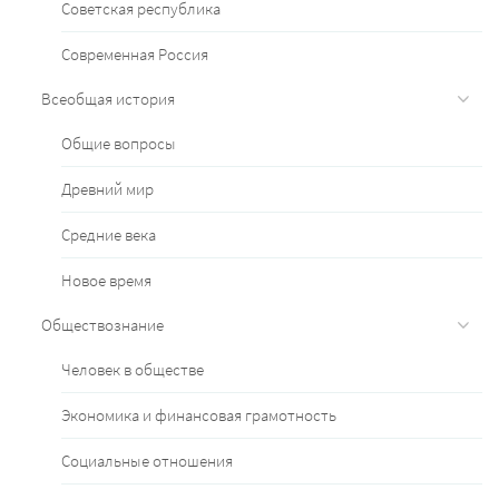
Советская республика
Современная Россия
Всеобщая история
Общие вопросы
Древний мир
Средние века
Новое время
Обществознание
Человек в обществе
Экономика и финансовая грамотность
Социальные отношения