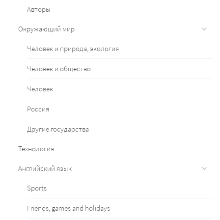
Авторы
Окружающий мир
Человек и природа, экология
Человек и общество
Человек
Россия
Другие государства
Технология
Английский язык
Sports
Friends, games and holidays