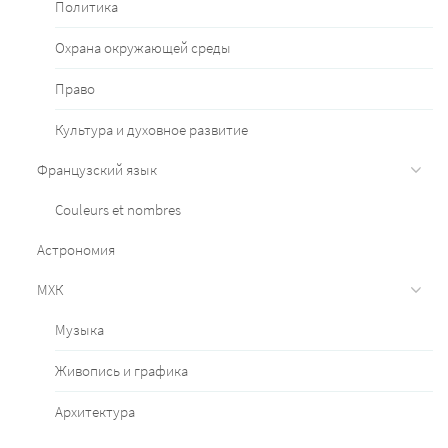
Политика
Охрана окружающей среды
Право
Культура и духовное развитие
Французский язык
Couleurs et nombres
Астрономия
МХК
Музыка
Живопись и графика
Архитектура