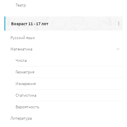
Театр
Возраст 11 - 17 лет
Русский язык
Математика
Числа
Геометрия
Измерения
Статистика
Вероятность
Литература