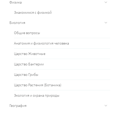
Физика
Знакомимся с физикой
Биология
Общие вопросы
Анатомия и физиология человека
Царство Животные
Царство Бактерии
Царство Грибы
Царство Растения (Ботаника)
Экология и охрана природы
География