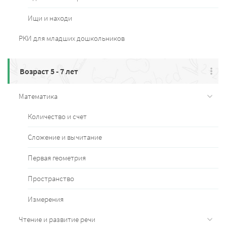
Ищи и находи
РКИ для младших дошкольников
Возраст 5 - 7 лет
Математика
Количество и счет
Сложение и вычитание
Первая геометрия
Пространство
Измерения
Чтение и развитие речи