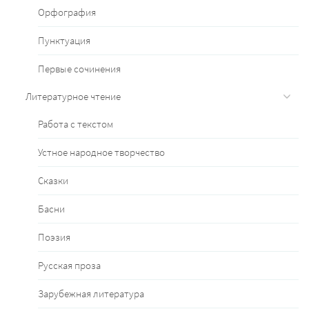
Орфография
Пунктуация
Первые сочинения
Литературное чтение
Работа с текстом
Устное народное творчество
Сказки
Басни
Поэзия
Русская проза
Зарубежная литература