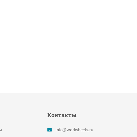
Контакты
м
info@worksheets.ru