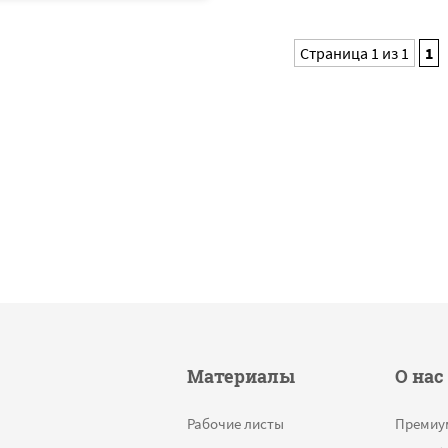
Страница 1 из 1
1
Материалы
О нас
Рабочие листы
Премиу