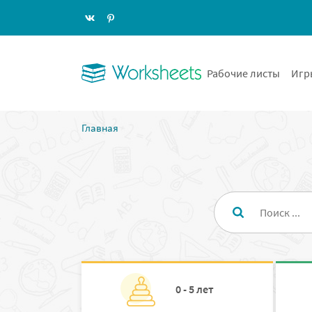
Рабочие листы
Игр
Главная
0 - 5 лет