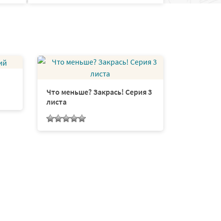
Что меньше? Закрась! Серия 3
листа