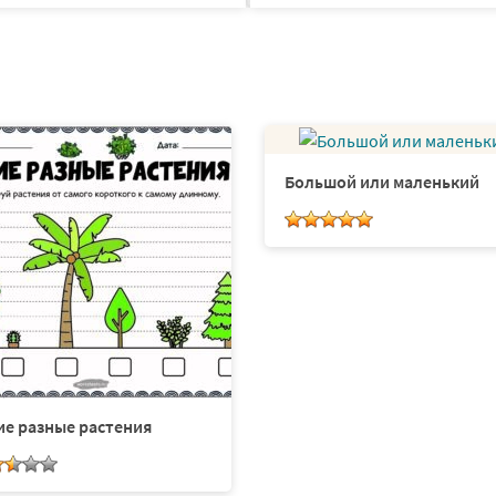
Большой или маленький
ие разные растения