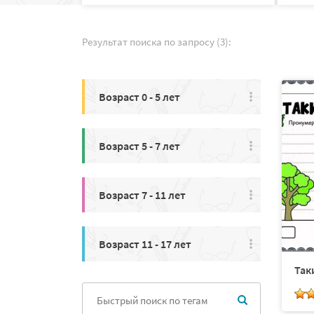
Результат поиска по запросу (3):
Возраст 0 - 5 лет
Возраст 5 - 7 лет
Возраст 7 - 11 лет
Возраст 11 - 17 лет
Так