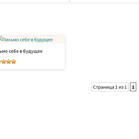
ьмо себе в будущее
Страница 1 из 1
1