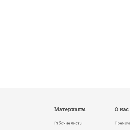
Материалы
О нас
Рабочие листы
Премиу