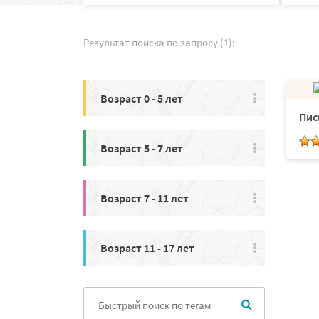
Результат поиска по запросу (1):
Возраст 0 - 5 лет
Пис
Возраст 5 - 7 лет
Возраст 7 - 11 лет
Возраст 11 - 17 лет