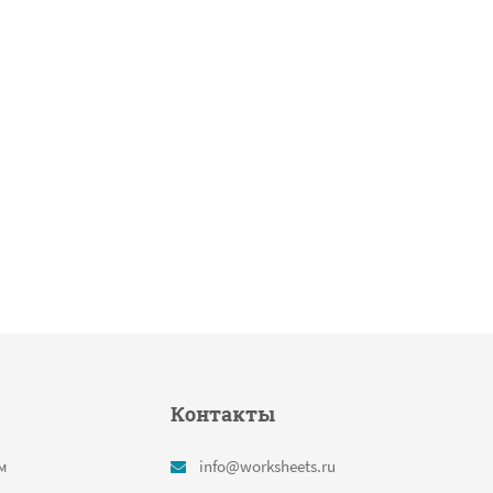
Контакты
м
info@worksheets.ru