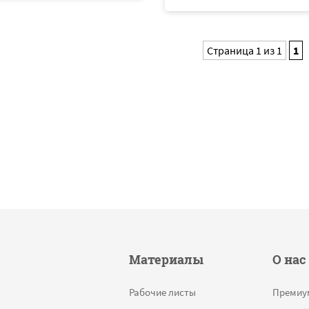
Страница 1 из 1
1
Материалы
О нас
Рабочие листы
Премиу