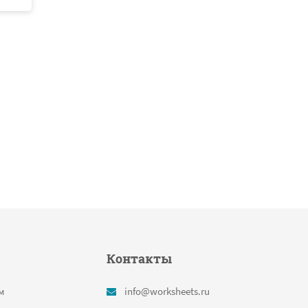
Контакты
м
info@worksheets.ru