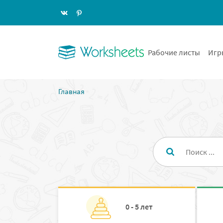
Рабочие листы
Игр
Главная
0 - 5 лет