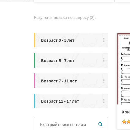
Результат поиска по запросу (2):
Возраст 0 - 5 лет
Возраст 5 - 7 лет
Возраст 7 - 11 лет
Возраст 11 - 17 лет
Хри