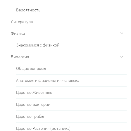
Вероятность
Литература
Физика
Знакомимся с физикой
Биология
Общие вопросы
Анатомия и физиология человека
Царство Животные
Царство Бактерии
Царство Грибы
Царство Растения (Ботаника)