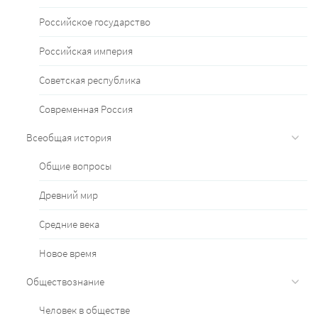
Российское государство
Российская империя
Советская республика
Современная Россия
Всеобщая история
Общие вопросы
Древний мир
Средние века
Новое время
Обществознание
Человек в обществе