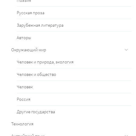
Поэзия
Русская проза
Зарубежная литература
Авторы
Окружающий мир
Человек и природа, экология
Человек и общество
Человек
Россия
Другие государства
Технология
Английский язык