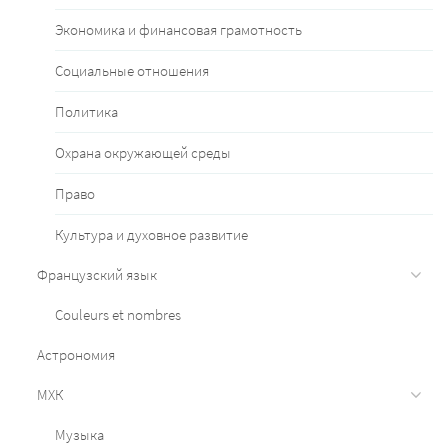
Экономика и финансовая грамотность
Социальные отношения
Политика
Охрана окружающей среды
Право
Культура и духовное развитие
Французский язык
Couleurs et nombres
Астрономия
МХК
Музыка