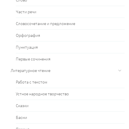
Части речи
Словосочетание и предложение
Орфография
Пунктуация
Первые сочинения
Литературное чтение
Работа с текстом
Устное народное творчество
Сказки
Басни