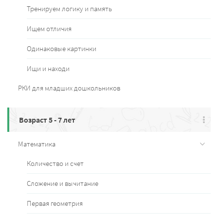
Тренируем логику и память
Ищем отличия
Одинаковые картинки
Ищи и находи
РКИ для младших дошкольников
Возраст 5 - 7 лет
Математика
Количество и счет
Сложение и вычитание
Первая геометрия