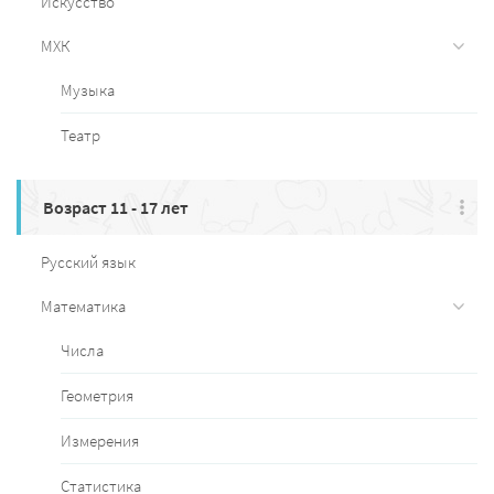
Искусство
МХК
Музыка
Театр
Возраст 11 - 17 лет
Русский язык
Математика
Числа
Геометрия
Измерения
Статистика