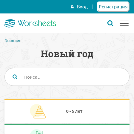
Вход
Регистрация
Главная
Новый год
0 - 5 лет