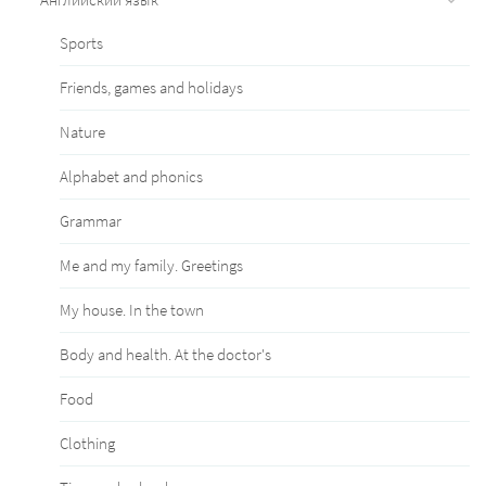
Sports
Friends, games and holidays
Nature
Alphabet and phonics
Grammar
Me and my family. Greetings
My house. In the town
Body and health. At the doctor's
Food
Clothing