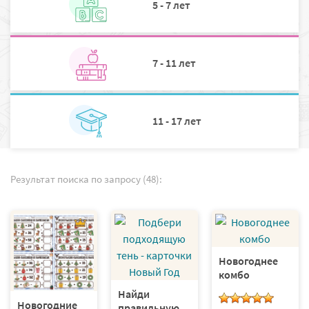
5 - 7 лет
7 - 11 лет
11 - 17 лет
Результат поиска по запросу (48):
Новогоднее
комбо
Найди
Новогодние
правильную