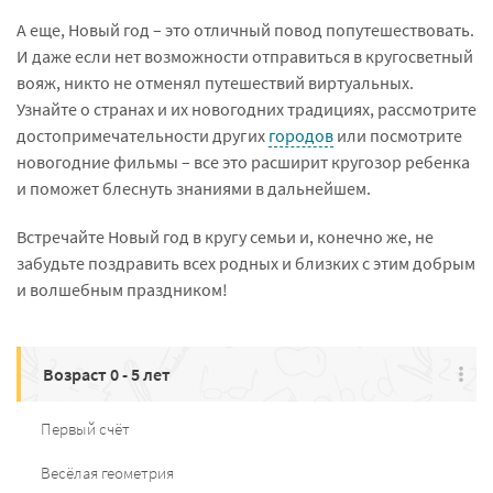
А еще, Новый год – это отличный повод попутешествовать.
И даже если нет возможности отправиться в кругосветный
вояж, никто не отменял путешествий виртуальных.
Узнайте о странах и их новогодних традициях, рассмотрите
достопримечательности других
городов
или посмотрите
новогодние фильмы – все это расширит кругозор ребенка
и поможет блеснуть знаниями в дальнейшем.
Встречайте Новый год в кругу семьи и, конечно же, не
забудьте поздравить всех родных и близких с этим добрым
и волшебным праздником!
Возраст 0 - 5 лет
Первый счёт
Весёлая геометрия