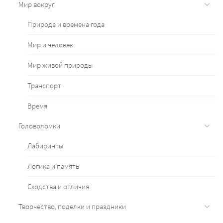
Мир вокруг
Природа и времена года
Мир и человек
Мир живой природы
Транспорт
Время
Головоломки
Лабиринты
Логика и память
Сходства и отличия
Творчество, поделки и праздники