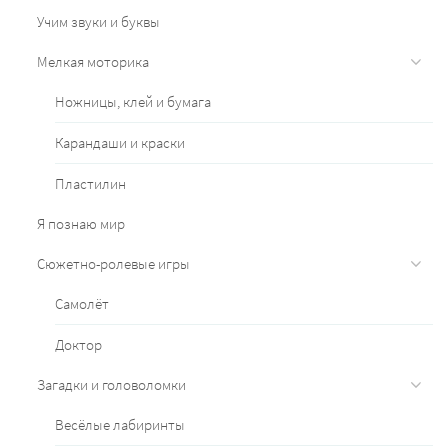
Учим звуки и буквы
Мелкая моторика
Ножницы, клей и бумага
Карандаши и краски
Пластилин
Я познаю мир
Сюжетно-ролевые игры
Самолёт
Доктор
Загадки и головоломки
Весёлые лабиринты