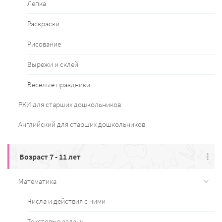
Лепка
Раскраски
Рисование
Вырежи и склей
Веселые праздники
РКИ для старших дошкольников
Английский для старших дошкольников
Возраст 7 - 11 лет
Математика
Числа и действия с ними
Текстовые задачи