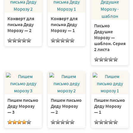
Конверт для
Конверт для
письма Деду
письма Деду
Письмо
Морозу — 2
Морозу — 1
Дедушке
Морозу —
шаблон. Серия
2 листа
Пишем письмо
Пишем письмо
Пишем письмо
Деду Морозу
Деду Морозу
Деду Морозу
— 3
— 2
— 1