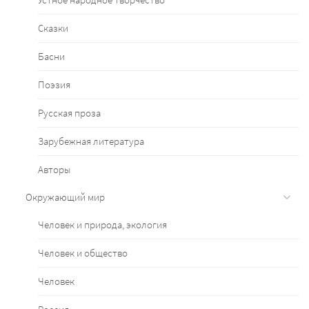
Сказки
Басни
Поэзия
Русская проза
Зарубежная литература
Авторы
Окружающий мир
Человек и природа, экология
Человек и общество
Человек