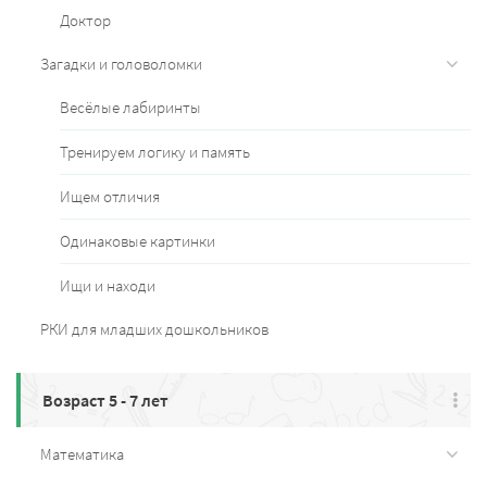
Доктор
Загадки и головоломки
Весёлые лабиринты
Тренируем логику и память
Ищем отличия
Одинаковые картинки
Ищи и находи
РКИ для младших дошкольников
Возраст 5 - 7 лет
Математика