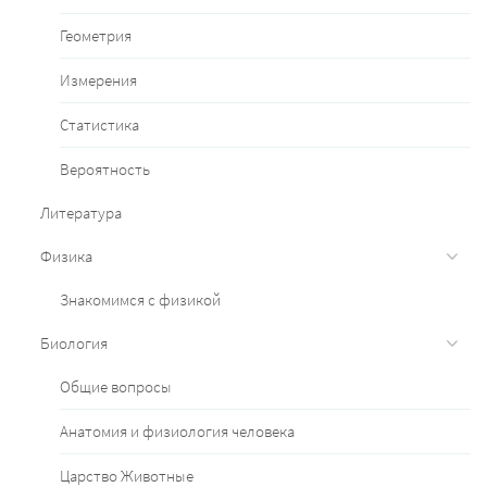
Геометрия
Измерения
Статистика
Вероятность
Литература
Физика
Знакомимся с физикой
Биология
Общие вопросы
Анатомия и физиология человека
Царство Животные