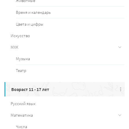
Животные
Время и календарь
Цвета и цифры
Искусство
МХК
Музыка
Театр
Возраст 11 - 17 лет
Русский язык
Математика
Числа