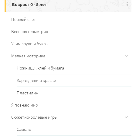
Возраст 0 - 5 лет
Первый счёт
Весёлая геометрия
Учим звуки и буквы
Мелкая моторика
Ножницы, клей и бумага
Карандаши и краски
Пластилин
Я познаю мир
Сюжетно-ролевые игры
Самолёт