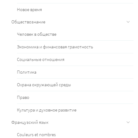
Новое время
Обществознание
Человек в обществе
Экономика и финансовая грамотность
Социальные отношения
Политика
Охрана окружающей среды
Право
Культура и духовное развитие
Французский язык
Couleurs et nombres