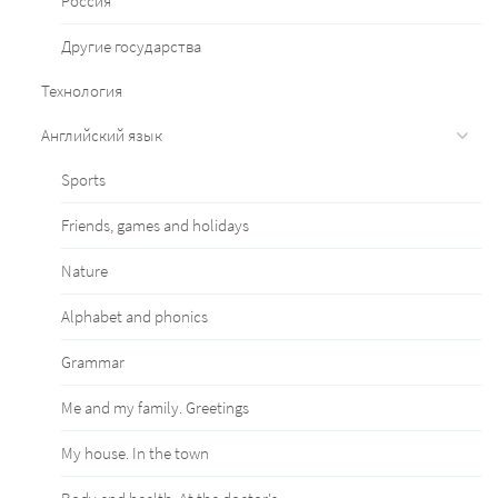
Россия
Другие государства
Технология
Английский язык
Sports
Friends, games and holidays
Nature
Alphabet and phonics
Grammar
Me and my family. Greetings
My house. In the town