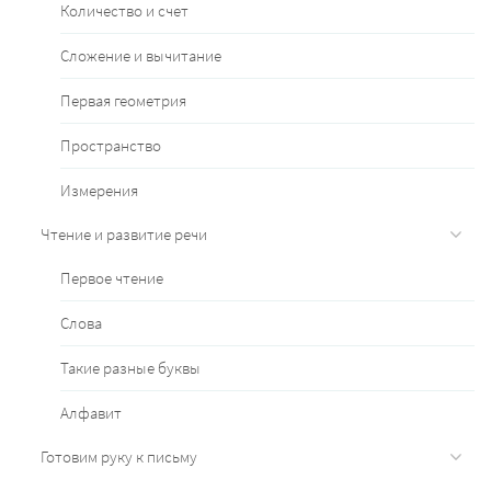
Количество и счет
Сложение и вычитание
Первая геометрия
Пространство
Измерения
Чтение и развитие речи
Первое чтение
Слова
Такие разные буквы
Алфавит
Готовим руку к письму