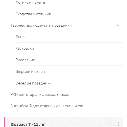
Логика и память
Сходства и отличия
Творчество, поделки и праздники
Лепка
Раскраски
Рисование
Вырежи и склей
Веселые праздники
РКИ для старших дошкольников
Английский для старших дошкольников
Возраст 7 - 11 лет