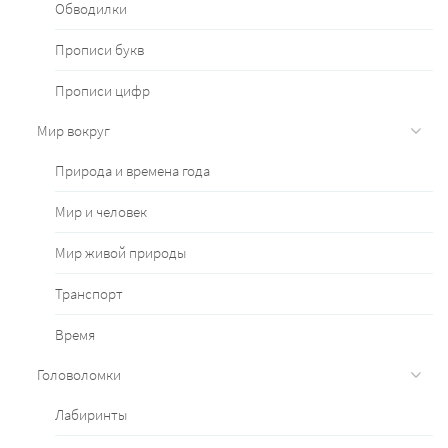
Обводилки
Прописи букв
Прописи цифр
Мир вокруг
Природа и времена года
Мир и человек
Мир живой природы
Транспорт
Время
Головоломки
Лабиринты