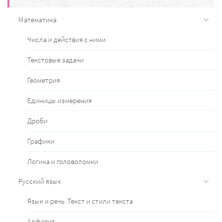
Математика
Числа и действия с ними
Текстовые задачи
Геометрия
Единицы измерения
Дроби
Графики
Логика и головоломки
Русский язык
Язык и речь. Текст и стили текста
Алфавит