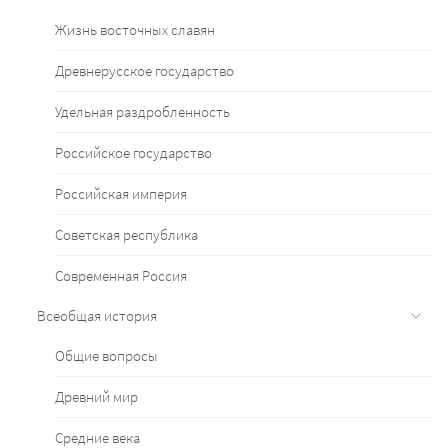
Жизнь восточных славян
Древнерусское государство
Удельная раздробленность
Российское государство
Российская империя
Советская республика
Современная Россия
Всеобщая история
Общие вопросы
Древний мир
Средние века