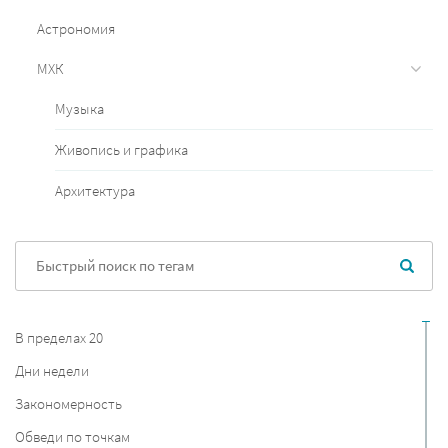
Астрономия
МХК
Музыка
Живопись и графика
Архитектура
В пределах 20
Дни недели
Закономерность
Обведи по точкам