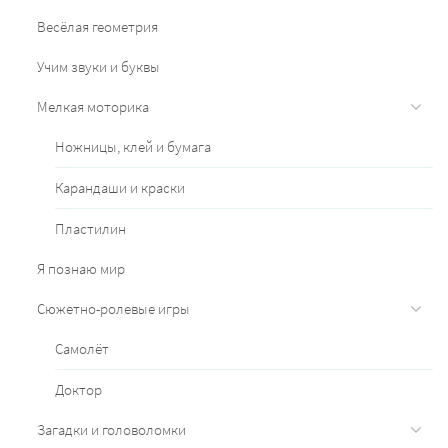
Весёлая геометрия
Учим звуки и буквы
Мелкая моторика
Ножницы, клей и бумага
Карандаши и краски
Пластилин
Я познаю мир
Сюжетно-ролевые игры
Самолёт
Доктор
Загадки и головоломки