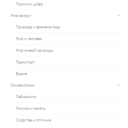
Прописи цифр
Мир вокруг
Природа и времена года
Мир и человек
Мир живой природы
Транспорт
Время
Головоломки
Лабиринты
Логика и память
Сходства и отличия