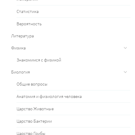
Статистика
Вероятность
Литература
Физика
Знакомимся с физикой
Биология
Общие вопросы
Анатомия и физиология человека
Царство Животные
Царство Бактерии
Царство Грибы