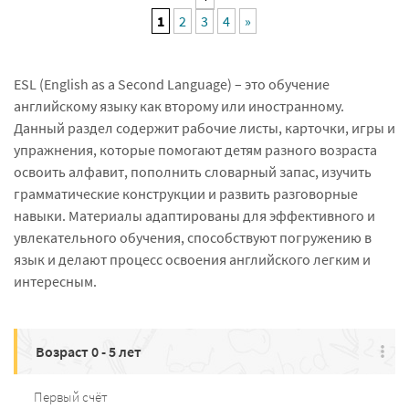
1
2
3
4
»
ESL (English as a Second Language) – это обучение
английскому языку как второму или иностранному.
Данный раздел содержит рабочие листы, карточки, игры и
упражнения, которые помогают детям разного возраста
освоить алфавит, пополнить словарный запас, изучить
грамматические конструкции и развить разговорные
навыки. Материалы адаптированы для эффективного и
увлекательного обучения, способствуют погружению в
язык и делают процесс освоения английского легким и
интересным.
Возраст 0 - 5 лет
Первый счёт