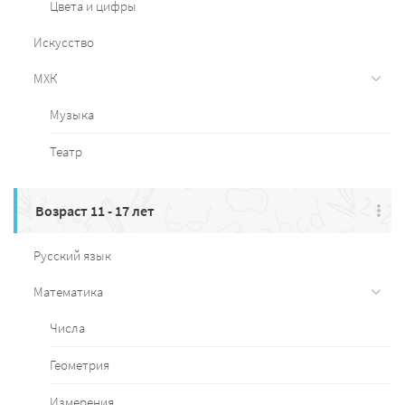
Цвета и цифры
Искусство
МХК
Музыка
Театр
Возраст 11 - 17 лет
Русский язык
Математика
Числа
Геометрия
Измерения