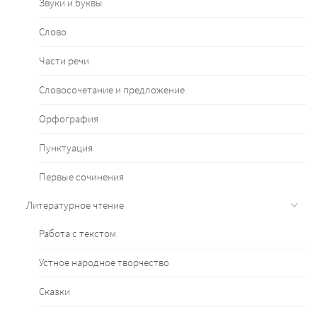
Звуки и буквы
Слово
Части речи
Словосочетание и предложение
Орфография
Пунктуация
Первые сочинения
Литературное чтение
Работа с текстом
Устное народное творчество
Сказки