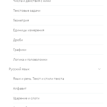
Числа и действия с ними
Текстовые задачи
Геометрия
Единицы измерения
Дроби
Графики
Логика и головоломки
Русский язык
Язык и речь. Текст и стили текста
Алфавит
Ударение и слоги