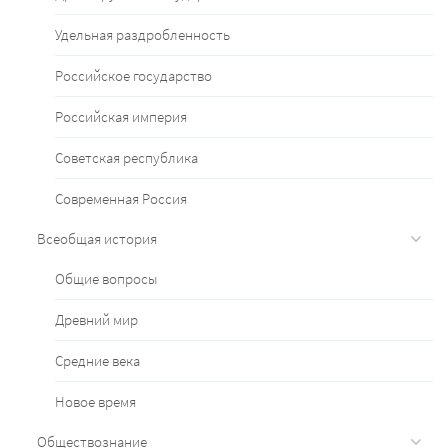
Удельная раздробленность
Российское государство
Российская империя
Советская республика
Современная Россия
Всеобщая история
Общие вопросы
Древний мир
Средние века
Новое время
Обществознание