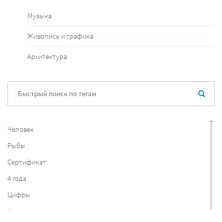
Музыка
Живопись и графика
Архитектура
Человек
Рыбы
Сертификат
4 года
Цифры
Англия