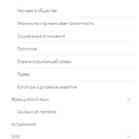
Человек в обществе
Экономика и финансовая грамотность
Социальные отношения
Политика
Охрана окружающей среды
Право
Культура и духовное развитие
Французский язык
Couleurs et nombres
Астрономия
МХК