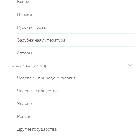
Басни
Поэзия
Русская проза
Зарубежная литература
Авторы
Окружающий мир
Человек и природа, экология
Человек и общество
Человек
Россия
Другие государства