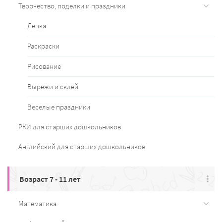
Творчество, поделки и праздники
Лепка
Раскраски
Рисование
Вырежи и склей
Веселые праздники
РКИ для старших дошкольников
Английский для старших дошкольников
Возраст 7 - 11 лет
Математика