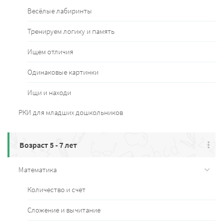
Весёлые лабиринты
Тренируем логику и память
Ищем отличия
Одинаковые картинки
Ищи и находи
РКИ для младших дошкольников
Возраст 5 - 7 лет
Математика
Количество и счет
Сложение и вычитание