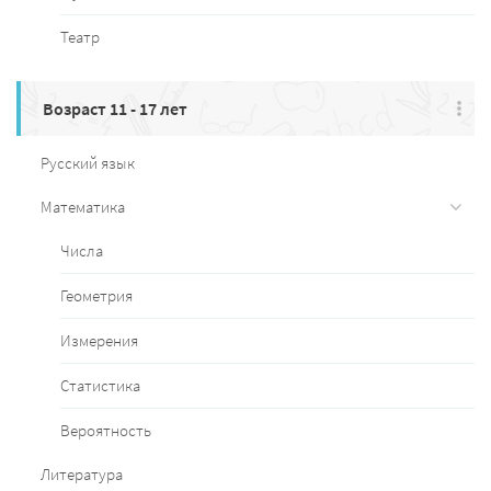
Театр
Возраст 11 - 17 лет
Русский язык
Математика
Числа
Геометрия
Измерения
Статистика
Вероятность
Литература