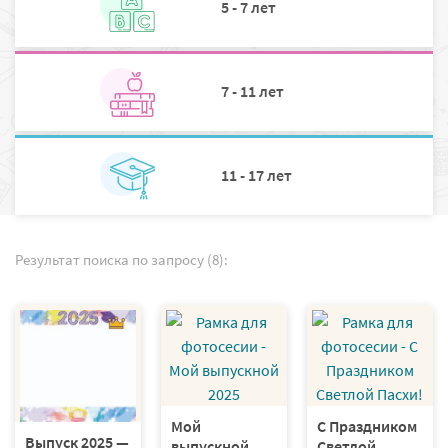
5 - 7 лет
7 - 11 лет
11 - 17 лет
Результат поиска по запросу (8):
Мой
С Праздником
Выпуск 2025 —
выпускной
Светлой