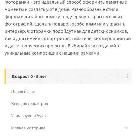
Фоторамки – это идеальный способ оформить памятные
моменты и создать уют в доме. Разнообразные стили,
формы и дизайны помогут подчеркнуть красоту ваших
фотографий, сделать подарок особенным или украсить
интерьер. Фоторамки подойдут как для детских снимков,
так и для семейных портретов, тематических мероприятий
и даже творческих проектов. Выбирайте и создавайте
уникальные композиции с нашими рамками!
Возраст 0 - 5 лет
Первый счёт
Весёлая геометрия
Учим звуки и буквы
Мелкая моторика