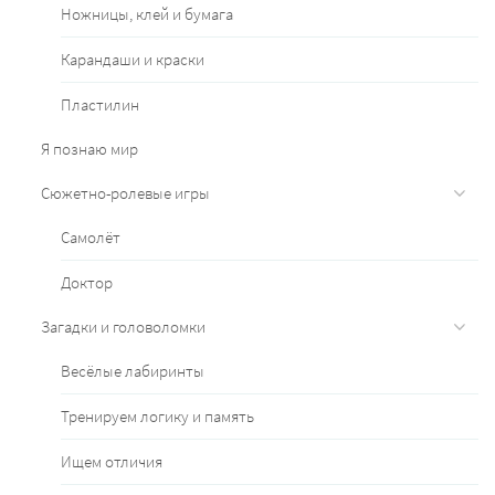
Ножницы, клей и бумага
Карандаши и краски
Пластилин
Я познаю мир
Сюжетно-ролевые игры
Самолёт
Доктор
Загадки и головоломки
Весёлые лабиринты
Тренируем логику и память
Ищем отличия