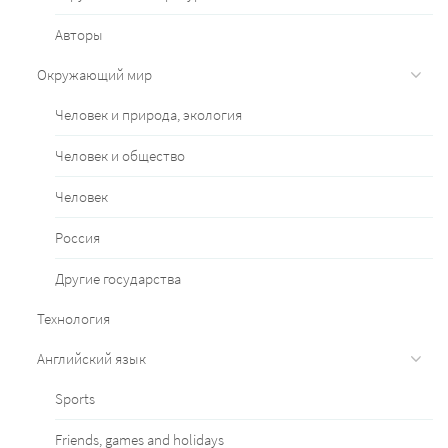
Авторы
Окружающий мир
Человек и природа, экология
Человек и общество
Человек
Россия
Другие государства
Технология
Английский язык
Sports
Friends, games and holidays