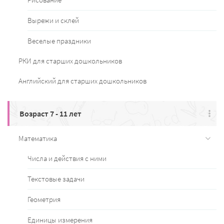
Вырежи и склей
Веселые праздники
РКИ для старших дошкольников
Английский для старших дошкольников
Возраст 7 - 11 лет
Математика
Числа и действия с ними
Текстовые задачи
Геометрия
Единицы измерения