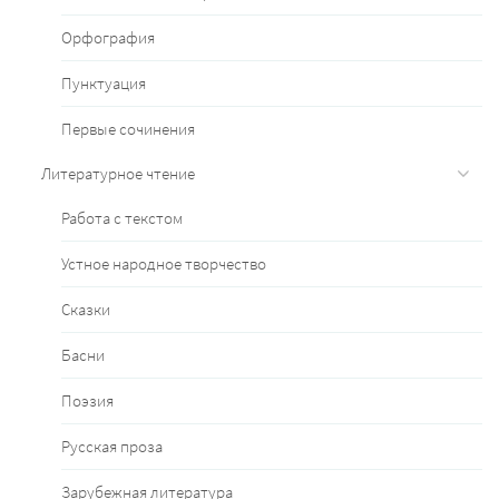
Орфография
Пунктуация
Первые сочинения
Литературное чтение
Работа с текстом
Устное народное творчество
Сказки
Басни
Поэзия
Русская проза
Зарубежная литература