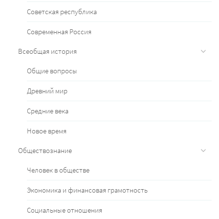
Советская республика
Современная Россия
Всеобщая история
Общие вопросы
Древний мир
Средние века
Новое время
Обществознание
Человек в обществе
Экономика и финансовая грамотность
Социальные отношения