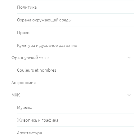
Политика
Охрана окружающей среды
Право
Культура и духовное развитие
Французский язык
Couleurs et nombres
Астрономия
МХК
Музыка
Живопись и графика
Архитектура