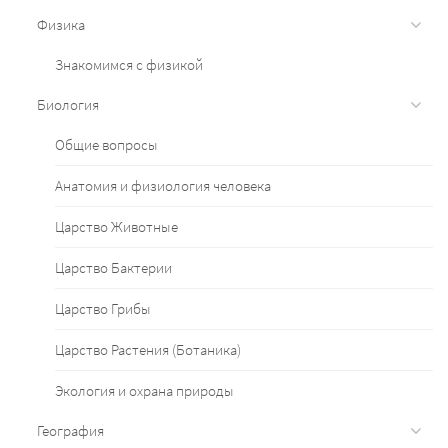
Физика
Знакомимся с физикой
Биология
Общие вопросы
Анатомия и физиология человека
Царство Животные
Царство Бактерии
Царство Грибы
Царство Растения (Ботаника)
Экология и охрана природы
География