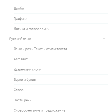
Дроби
Графики
Логика и головоломки
Русский язык
Язык и речь. Текст и стили текста
Алфавит
Ударение и слоги
Звуки и буквы
Слово
Части речи
Словосочетание и предложение