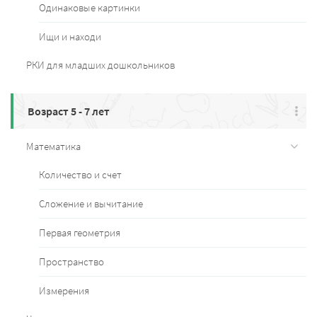
Одинаковые картинки
Ищи и находи
РКИ для младших дошкольников
Возраст 5 - 7 лет
Математика
Количество и счет
Сложение и вычитание
Первая геометрия
Пространство
Измерения