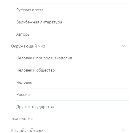
Русская проза
Зарубежная литература
Авторы
Окружающий мир
Человек и природа, экология
Человек и общество
Человек
Россия
Другие государства
Технология
Английский язык