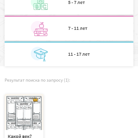
5 - 7 лет
7 - 11 лет
11 - 17 лет
Результат поиска по запросу (1):
Какой век?