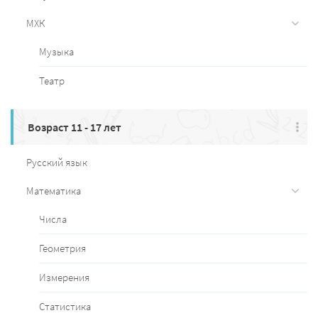
МХК
Музыка
Театр
Возраст 11 - 17 лет
Русский язык
Математика
Числа
Геометрия
Измерения
Статистика