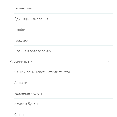
Геометрия
Единицы измерения
Дроби
Графики
Логика и головоломки
Русский язык
Язык и речь. Текст и стили текста
Алфавит
Ударение и слоги
Звуки и буквы
Слово