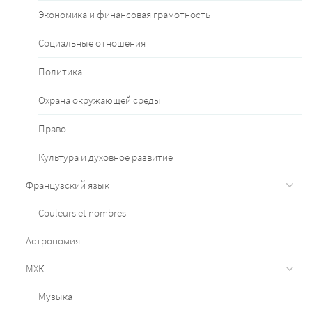
Экономика и финансовая грамотность
Социальные отношения
Политика
Охрана окружающей среды
Право
Культура и духовное развитие
Французский язык
Couleurs et nombres
Астрономия
МХК
Музыка