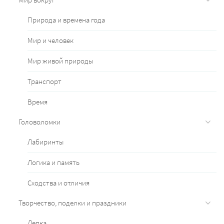
Природа и времена года
Мир и человек
Мир живой природы
Транспорт
Время
Головоломки
Лабиринты
Логика и память
Сходства и отличия
Творчество, поделки и праздники
Лепка