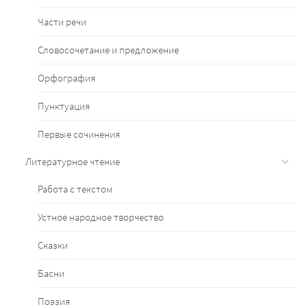
Части речи
Словосочетание и предложение
Орфография
Пунктуация
Первые сочинения
Литературное чтение
Работа с текстом
Устное народное творчество
Сказки
Басни
Поэзия