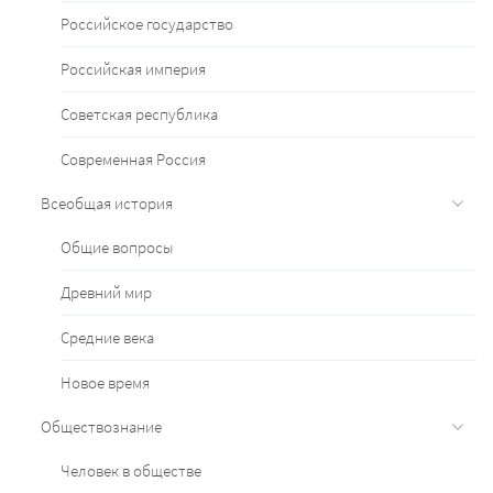
Российское государство
Российская империя
Советская республика
Современная Россия
Всеобщая история
Общие вопросы
Древний мир
Средние века
Новое время
Обществознание
Человек в обществе