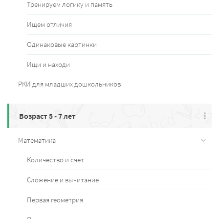
Тренируем логику и память
Ищем отличия
Одинаковые картинки
Ищи и находи
РКИ для младших дошкольников
Возраст 5 - 7 лет
Математика
Количество и счет
Сложение и вычитание
Первая геометрия