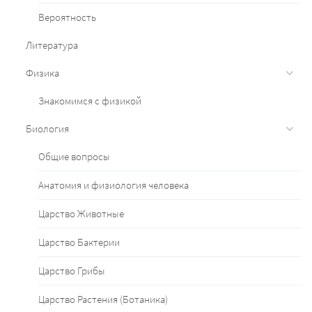
Вероятность
Литература
Физика
Знакомимся с физикой
Биология
Общие вопросы
Анатомия и физиология человека
Царство Животные
Царство Бактерии
Царство Грибы
Царство Растения (Ботаника)