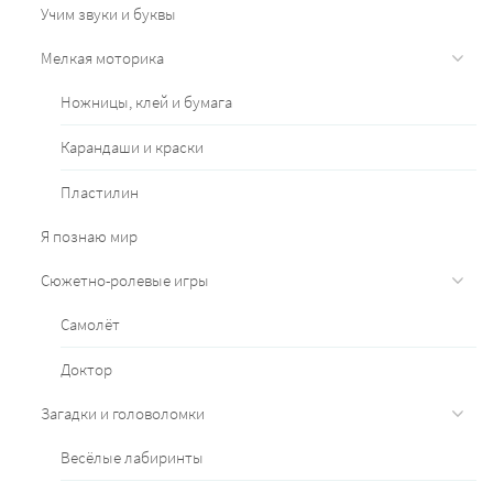
Учим звуки и буквы
Мелкая моторика
Ножницы, клей и бумага
Карандаши и краски
Пластилин
Я познаю мир
Сюжетно-ролевые игры
Самолёт
Доктор
Загадки и головоломки
Весёлые лабиринты