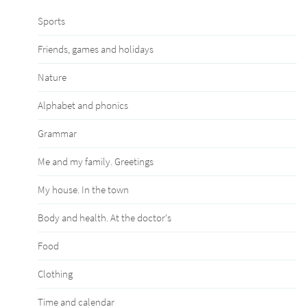
Sports
Friends, games and holidays
Nature
Alphabet and phonics
Grammar
Me and my family. Greetings
My house. In the town
Body and health. At the doctor's
Food
Clothing
Time and calendar