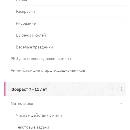
Раскраски
Рисование
Вырежи и склей
Веселые праздники
РКИ для старших дошкольников
Английский для старших дошкольников
Возраст 7 - 11 лет
Математика
Числа и действия с ними
Текстовые задачи