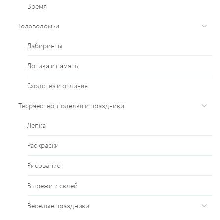
Время
Головоломки
Лабиринты
Логика и память
Сходства и отличия
Творчество, поделки и праздники
Лепка
Раскраски
Рисование
Вырежи и склей
Веселые праздники