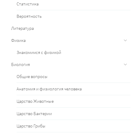
Статистика
Вероятность
Литература
Физика
Знакомимся с физикой
Биология
Общие вопросы
Анатомия и физиология человека
Царство Животные
Царство Бактерии
Царство Грибы