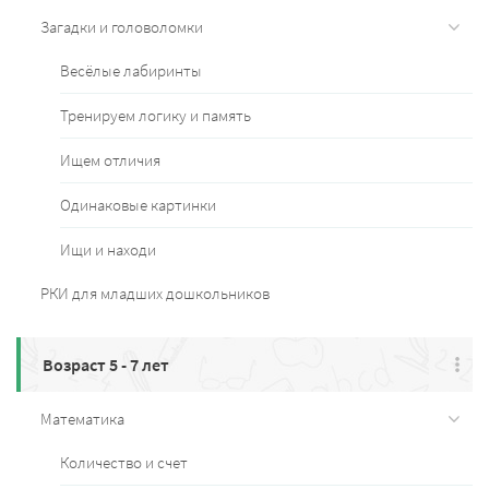
Загадки и головоломки
Весёлые лабиринты
Тренируем логику и память
Ищем отличия
Одинаковые картинки
Ищи и находи
РКИ для младших дошкольников
Возраст 5 - 7 лет
Математика
Количество и счет