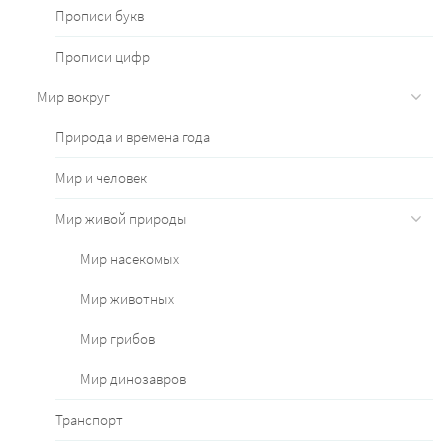
Прописи букв
Прописи цифр
Мир вокруг
Природа и времена года
Мир и человек
Мир живой природы
Мир насекомых
Мир животных
Мир грибов
Мир динозавров
Транспорт