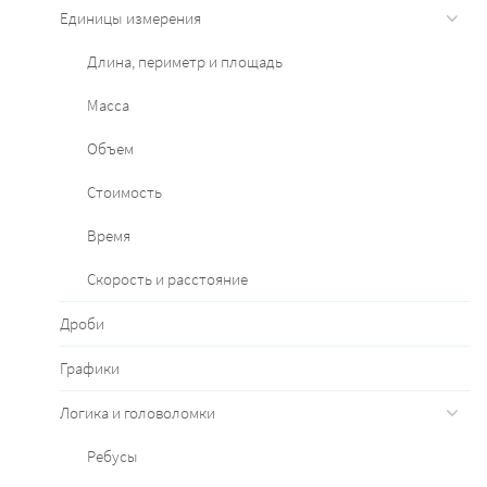
Единицы измерения
Длина, периметр и площадь
Масса
Объем
Стоимость
Время
Скорость и расстояние
Дроби
Графики
Логика и головоломки
Ребусы