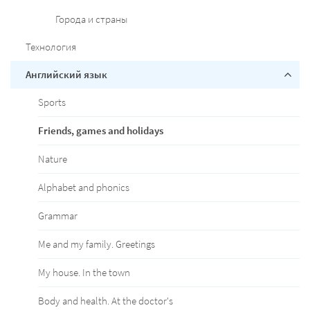
Города и страны
Технология
Английский язык
Sports
Friends, games and holidays
Nature
Alphabet and phonics
Grammar
Me and my family. Greetings
My house. In the town
Body and health. At the doctor's