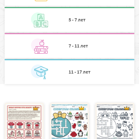
5 - 7 лет
7 - 11 лет
11 - 17 лет