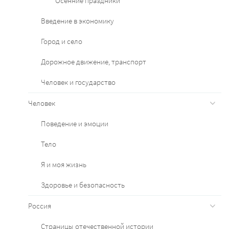
Осенние праздники
Введение в экономику
Город и село
Дорожное движение, транспорт
Человек и государство
Человек
Поведение и эмоции
Тело
Я и моя жизнь
Здоровье и безопасность
Россия
Страницы отечественной истории