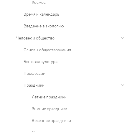
Космос
Время и календарь
Введение в экологию
Человек и общество
Основы обществознания
Бытовая культура
Профессии
Праздники
Летние праздники
Зимние праздники
Весенние праздники