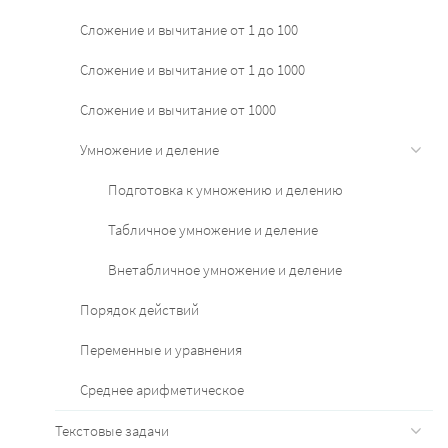
Сложение и вычитание от 1 до 100
Сложение и вычитание от 1 до 1000
Сложение и вычитание от 1000
Умножение и деление
Подготовка к умножению и делению
Табличное умножение и деление
Внетабличное умножение и деление
Порядок действий
Переменные и уравнения
Среднее арифметическое
Текстовые задачи