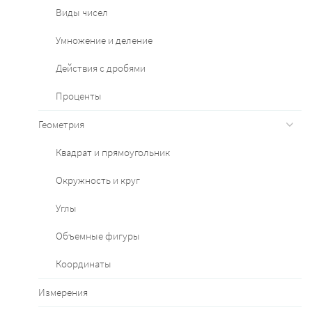
Виды чисел
Умножение и деление
Действия с дробями
Проценты
Геометрия
Квадрат и прямоугольник
Окружность и круг
Углы
Объемные фигуры
Координаты
Измерения