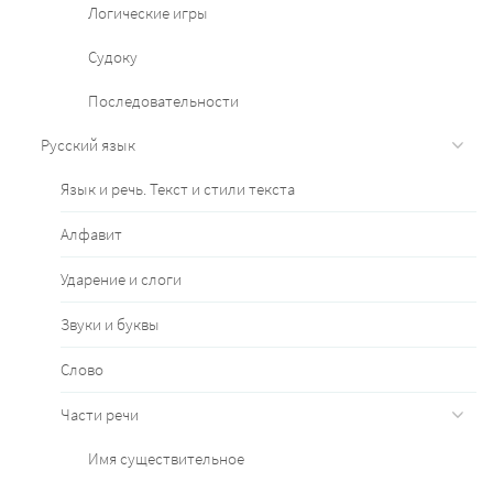
Логические игры
Судоку
Последовательности
Русский язык
Язык и речь. Текст и стили текста
Алфавит
Ударение и слоги
Звуки и буквы
Слово
Части речи
Имя существительное