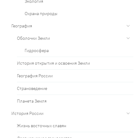
Экология
Охрана природы
География
Оболочки Земли
Гидросфера
История открытия и освоения Земли
География России
Страноведение
Планета Земля
История России
Жизнь восточных славян