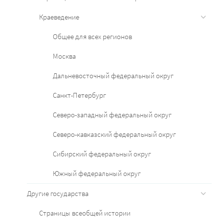
Краеведение
Общее для всех регионов
Москва
Дальневосточный федеральный округ
Санкт-Петербург
Северо-западный федеральный округ
Северо-кавказский федеральный округ
Сибирский федеральный округ
Южный федеральный округ
Другие государства
Страницы всеобщей истории