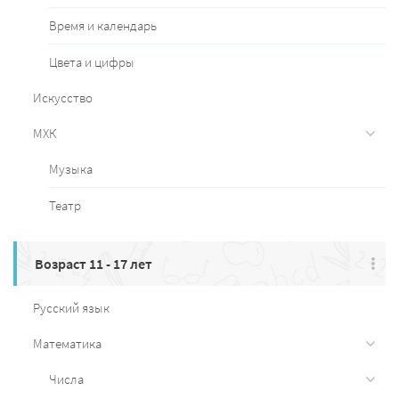
Время и календарь
Цвета и цифры
Искусство
МХК
Музыка
Театр
Возраст 11 - 17 лет
Русский язык
Математика
Числа