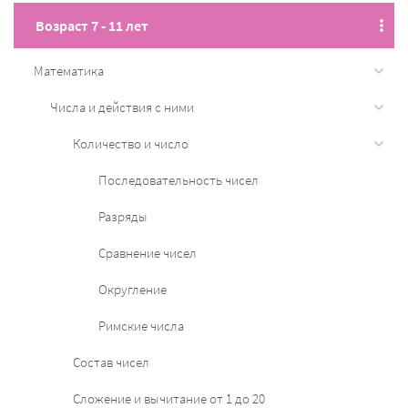
Возраст 7 - 11 лет
Математика
Числа и действия с ними
Количество и число
Последовательность чисел
Разряды
Cравнение чисел
Округление
Римские числа
Состав чисел
Сложение и вычитание от 1 до 20