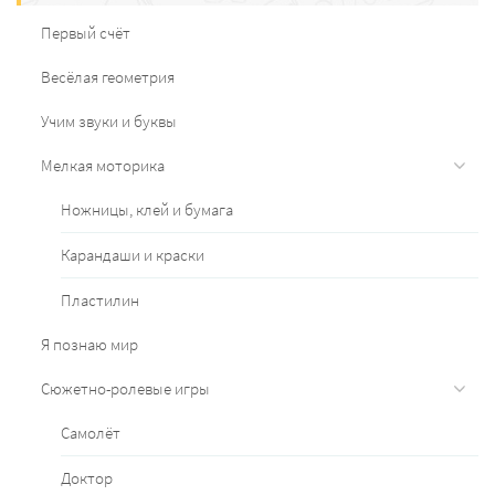
Первый счёт
Весёлая геометрия
Учим звуки и буквы
Мелкая моторика
Ножницы, клей и бумага
Карандаши и краски
Пластилин
Я познаю мир
Сюжетно-ролевые игры
Самолёт
Доктор