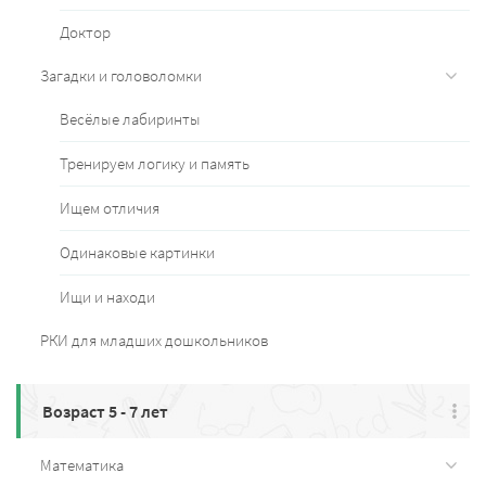
Доктор
Загадки и головоломки
Весёлые лабиринты
Тренируем логику и память
Ищем отличия
Одинаковые картинки
Ищи и находи
РКИ для младших дошкольников
Возраст 5 - 7 лет
Математика