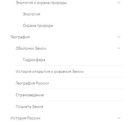
Экология и охрана природы
Экология
Охрана природы
География
Оболочки Земли
Гидросфера
История открытия и освоения Земли
География России
Страноведение
Планета Земля
История России