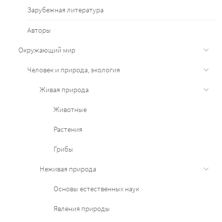
Зарубежная литература
Авторы
Окружающий мир
Человек и природа, экология
Живая природа
Животные
Растения
Грибы
Неживая природа
Основы естественных наук
Явления природы