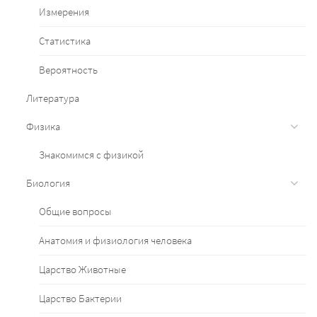
Измерения
Статистика
Вероятность
Литература
Физика
Знакомимся с физикой
Биология
Общие вопросы
Анатомия и физиология человека
Царство Животные
Царство Бактерии