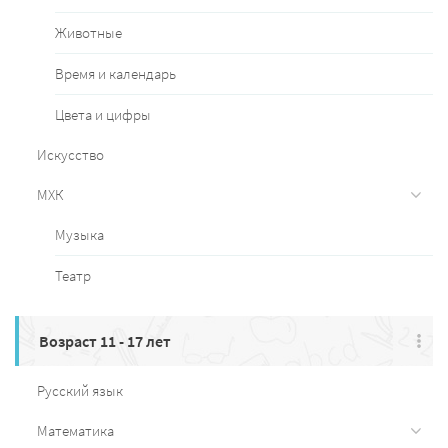
Животные
Время и календарь
Цвета и цифры
Искусство
МХК
Музыка
Театр
Возраст 11 - 17 лет
Русский язык
Математика