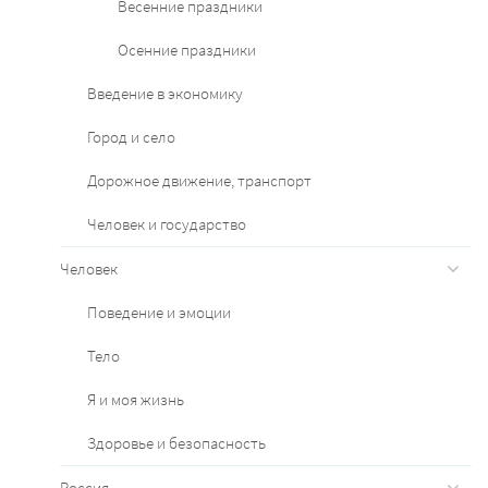
Весенние праздники
Осенние праздники
Введение в экономику
Город и село
Дорожное движение, транспорт
Человек и государство
Человек
Поведение и эмоции
Тело
Я и моя жизнь
Здоровье и безопасность
Россия