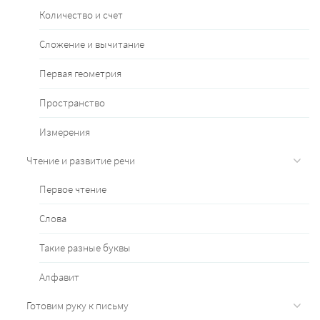
Количество и счет
Сложение и вычитание
Первая геометрия
Пространство
Измерения
Чтение и развитие речи
Первое чтение
Слова
Такие разные буквы
Алфавит
Готовим руку к письму