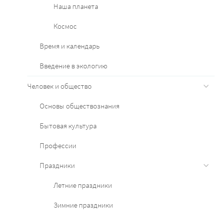
Наша планета
Космос
Время и календарь
Введение в экологию
Человек и общество
Основы обществознания
Бытовая культура
Профессии
Праздники
Летние праздники
Зимние праздники