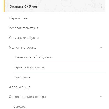
Возраст 0 - 5 лет
Первый счёт
Весёлая геометрия
Учим звуки и буквы
Мелкая моторика
Ножницы, клей и бумага
Карандаши и краски
Пластилин
Я познаю мир
Сюжетно-ролевые игры
Самолёт