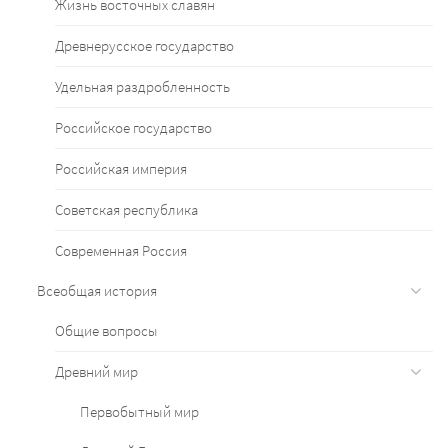
Жизнь восточных славян
Древнерусское государство
Удельная раздробленность
Российское государство
Российская империя
Советская республика
Современная Россия
Всеобщая история
Общие вопросы
Древний мир
Первобытный мир