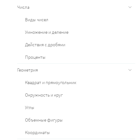
Числа
Виды чисел
Умножение и деление
Действия с дробями
Проценты
Геометрия
Квадрат и прямоугольник
Окружность и круг
Углы
Объемные фигуры
Координаты