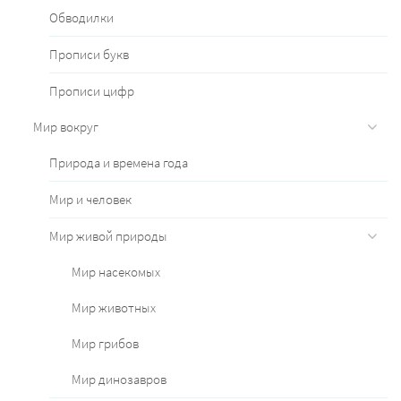
Обводилки
Прописи букв
Прописи цифр
Мир вокруг
Природа и времена года
Мир и человек
Мир живой природы
Мир насекомых
Мир животных
Мир грибов
Мир динозавров