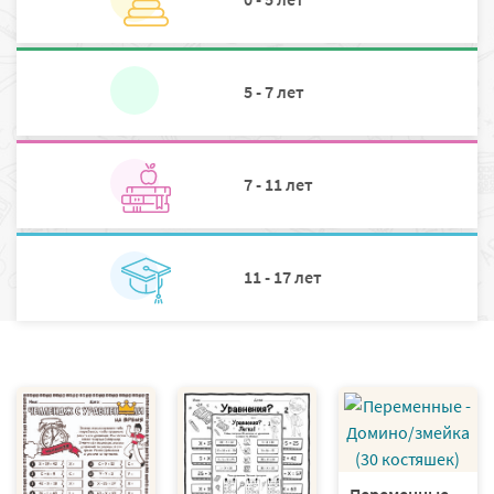
5 - 7 лет
7 - 11 лет
11 - 17 лет