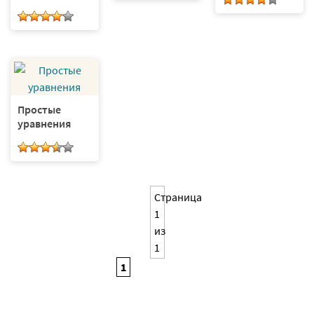
Простые
уравнения
Страница
1
из
1
1