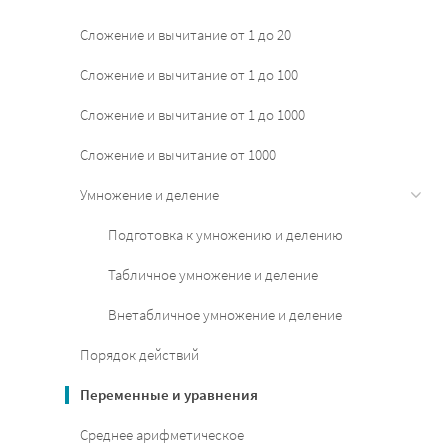
Сложение и вычитание от 1 до 20
Сложение и вычитание от 1 до 100
Сложение и вычитание от 1 до 1000
Сложение и вычитание от 1000
Умножение и деление
Подготовка к умножению и делению
Табличное умножение и деление
Внетабличное умножение и деление
Порядок действий
Переменные и уравнения
Среднее арифметическое