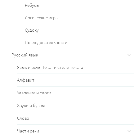
Ребусы
Логические игры
Судоку
Последовательности
Русский язык
Язык и речь. Текст и стили текста
Алфавит
Ударение и слоги
Звуки и буквы
Слово
Части речи