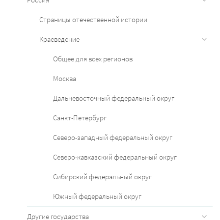
Страницы отечественной истории
Краеведение
Общее для всех регионов
Москва
Дальневосточный федеральный округ
Санкт-Петербург
Северо-западный федеральный округ
Северо-кавказский федеральный округ
Сибирский федеральный округ
Южный федеральный округ
Другие государства