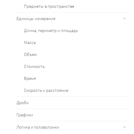
Предметы в пространстве
Единицы измерения
Длина, периметр и площадь
Масса
Объем
Стоимость
Время
Скорость и расстояние
Дроби
Графики
Логика и головоломки