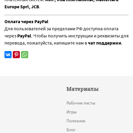
Europe Sprl, JCB
.
Оплата через PayPal
Для пользователей за пределами РФ доступна оплата
через
PayPal
. Чтобы получить инструкции и реквизиты для
перевода, пожалуйста, напишите нам в
чат поддержки
.
Материалы
Рабочие листы
Игры
Полезное
Блог