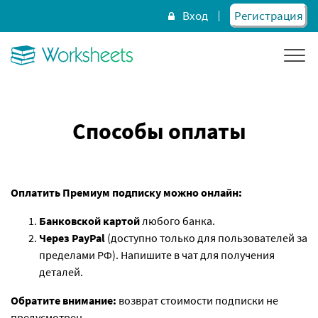
Вход
Регистрация
Способы оплаты
Оплатить Премиум подписку можно онлайн:
Банковской картой
любого банка.
Через PayPal
(доступно только для пользователей за
пределами РФ). Напишите в чат для получения
деталей.
Обратите внимание:
возврат стоимости подписки не
предусмотрен.