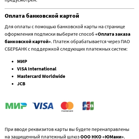
Оплата банковской картой
Для оплаты с помощью банковской карты на странице
оформления подписки выберите способ
«Оплата заказа
банковской картой»
. Платеж обрабатывается через ПАО
СБЕРБАНК с поддержкой следующих платежных систем:
МИР
VISA International
Mastercard Worldwide
JCB
При вводе реквизитов карты вы будете перенаправлены
на защищенный платежный шлюз
ООО НКО «ЮМани»
.