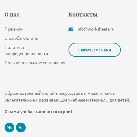
О нас
Контакты
Премиум
info@worksheets.ru
Способы оплаты
Политика
Связаться с нами
конфиденциальности
Пользовательское соглашение
Образовательный онлайн-ресурс, где вы можете найти
увлекательные и развивающие учебные материалы для детей.
С нами учеба становится игрой!