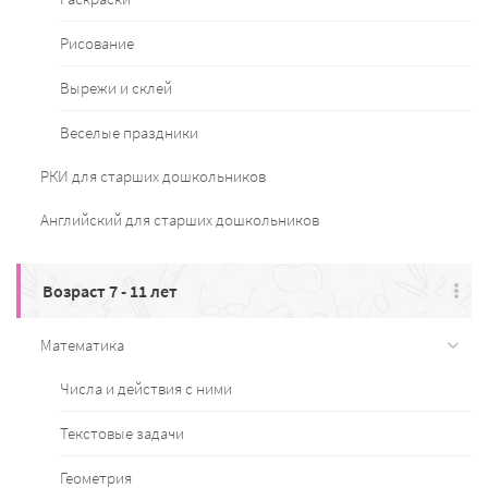
Рисование
Вырежи и склей
Веселые праздники
РКИ для старших дошкольников
Английский для старших дошкольников
Возраст 7 - 11 лет
Математика
Числа и действия с ними
Текстовые задачи
Геометрия