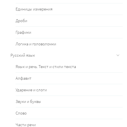
Единицы измерения
Дроби
Графики
Логика и головоломки
Русский язык
Язык и речь. Текст и стили текста
Алфавит
Ударение и слоги
Звуки и буквы
Слово
Части речи