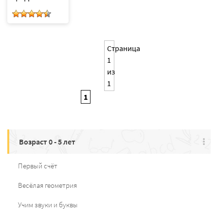
Страница
1
из
1
1
Возраст 0 - 5 лет
Первый счёт
Весёлая геометрия
Учим звуки и буквы