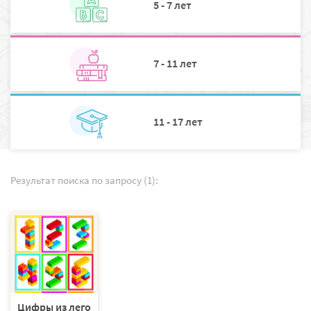
5 - 7 лет
7 - 11 лет
11 - 17 лет
Результат поиска по запросу (1):
Цифры из лего