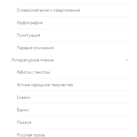
Словосочетание и предложение
Орфография
Пунктуация
Первые сочинения
Литературное чтение
Работа с текстом
Устное народное творчество
Сказки
Басни
Поэзия
Русская проза