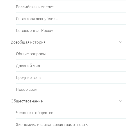
Российская империя
Советская республика
Современная Россия
Всеобщая история
Общие вопросы
Древний мир
Средние века
Новое время
Обществознание
Человек в обществе
Экономика и финансовая грамотность