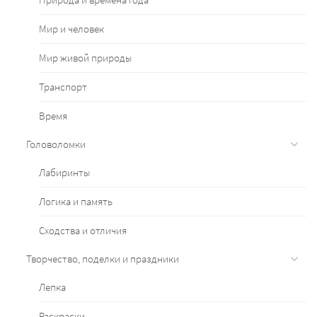
Мир и человек
Мир живой природы
Транспорт
Время
Головоломки
Лабиринты
Логика и память
Сходства и отличия
Творчество, поделки и праздники
Лепка
Раскраски