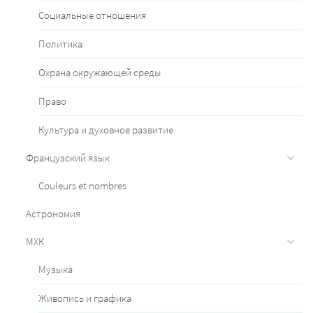
Социальные отношения
Политика
Охрана окружающей среды
Право
Культура и духовное развитие
Французский язык
Couleurs et nombres
Астрономия
МХК
Музыка
Живопись и графика