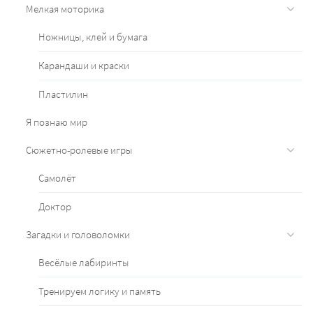
Мелкая моторика
Ножницы, клей и бумага
Карандаши и краски
Пластилин
Я познаю мир
Сюжетно-ролевые игры
Самолёт
Доктор
Загадки и головоломки
Весёлые лабиринты
Тренируем логику и память