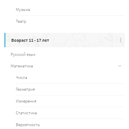
Музыка
Театр
Возраст 11 - 17 лет
Русский язык
Математика
Числа
Геометрия
Измерения
Статистика
Вероятность