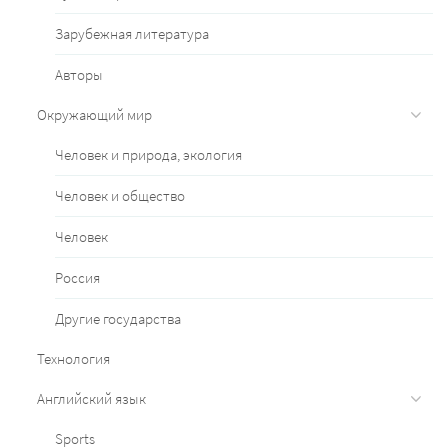
Зарубежная литература
Авторы
Окружающий мир
Человек и природа, экология
Человек и общество
Человек
Россия
Другие государства
Технология
Английский язык
Sports