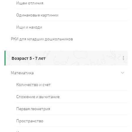
Ищем отличия
Одинаковые картинки
Ищи и находи
РКИ для младших дошкольников
Возраст 5 - 7 лет
Математика
Количество и счет
Сложение и вычитание
Первая геометрия
Пространство