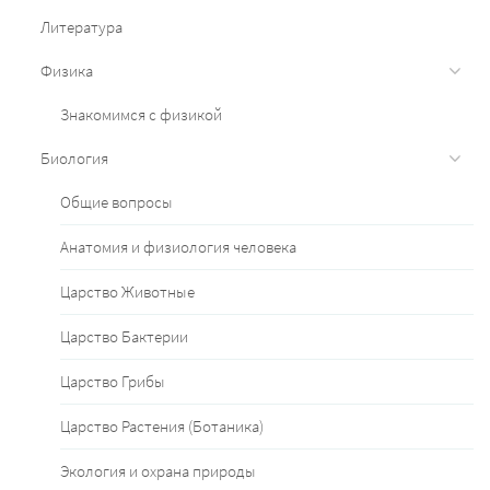
Литература
Физика
Знакомимся с физикой
Биология
Общие вопросы
Анатомия и физиология человека
Царство Животные
Царство Бактерии
Царство Грибы
Царство Растения (Ботаника)
Экология и охрана природы