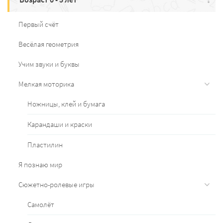
Первый счёт
Весёлая геометрия
Учим звуки и буквы
Мелкая моторика
Ножницы, клей и бумага
Карандаши и краски
Пластилин
Я познаю мир
Сюжетно-ролевые игры
Самолёт