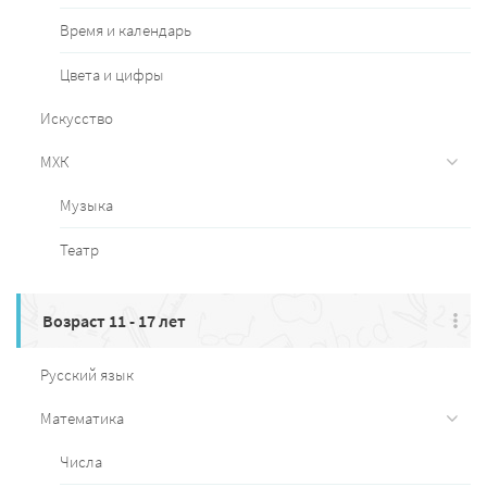
Время и календарь
Цвета и цифры
Искусство
МХК
Музыка
Театр
Возраст 11 - 17 лет
Русский язык
Математика
Числа