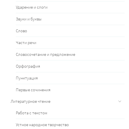
Ударение и слоги
Звуки и буквы
Слово
Части речи
Словосочетание и предложение
Орфография
Пунктуация
Первые сочинения
Литературное чтение
Работа с текстом
Устное народное творчество