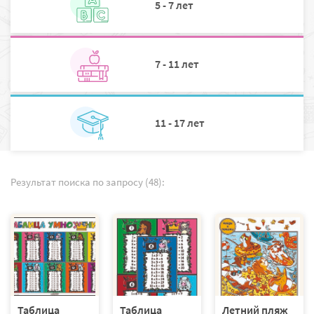
5 - 7 лет
7 - 11 лет
11 - 17 лет
Результат поиска по запросу (48):
Таблица
Таблица
Летний пляж