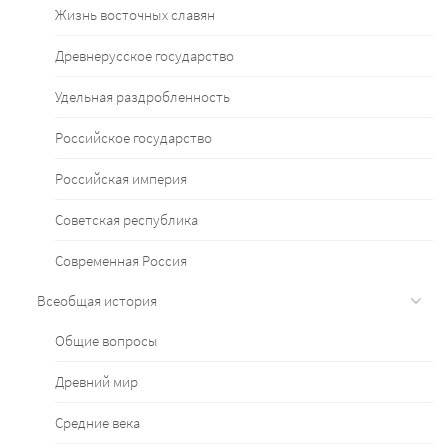
Жизнь восточных славян
Древнерусское государство
Удельная раздробленность
Российское государство
Российская империя
Советская республика
Современная Россия
Всеобщая история
Общие вопросы
Древний мир
Средние века