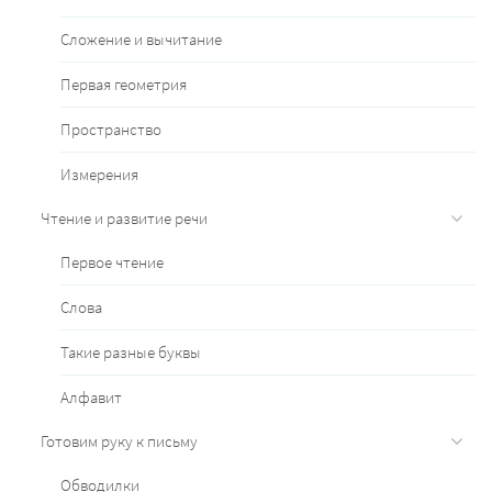
Сложение и вычитание
Первая геометрия
Пространство
Измерения
Чтение и развитие речи
Первое чтение
Слова
Такие разные буквы
Алфавит
Готовим руку к письму
Обводилки