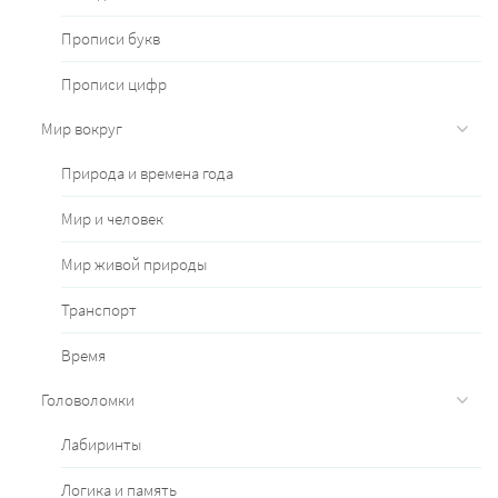
Прописи букв
Прописи цифр
Мир вокруг
Природа и времена года
Мир и человек
Мир живой природы
Транспорт
Время
Головоломки
Лабиринты
Логика и память