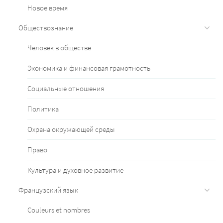
Новое время
Обществознание
Человек в обществе
Экономика и финансовая грамотность
Социальные отношения
Политика
Охрана окружающей среды
Право
Культура и духовное развитие
Французский язык
Couleurs et nombres