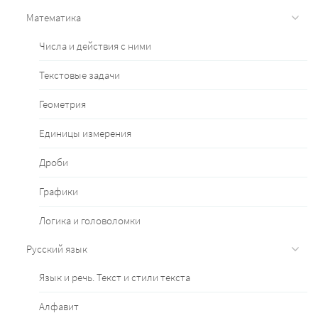
Математика
Числа и действия с ними
Текстовые задачи
Геометрия
Единицы измерения
Дроби
Графики
Логика и головоломки
Русский язык
Язык и речь. Текст и стили текста
Алфавит