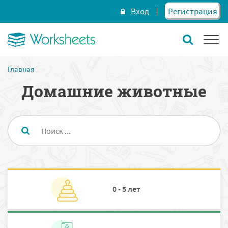
Вход
Регистрация
Главная
Домашние животные
0 - 5 лет