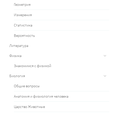
Геометрия
Измерения
Статистика
Вероятность
Литература
Физика
Знакомимся с физикой
Биология
Общие вопросы
Анатомия и физиология человека
Царство Животные