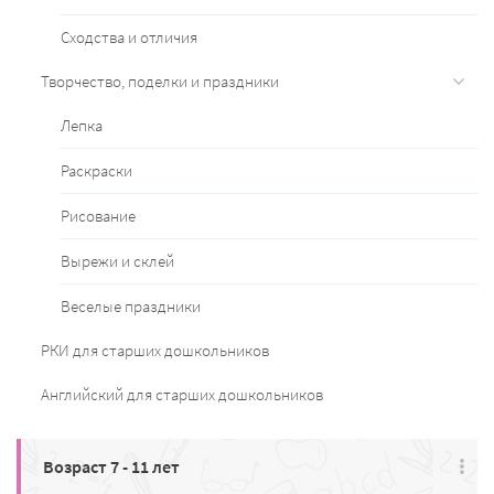
Сходства и отличия
Творчество, поделки и праздники
Лепка
Раскраски
Рисование
Вырежи и склей
Веселые праздники
РКИ для старших дошкольников
Английский для старших дошкольников
Возраст 7 - 11 лет