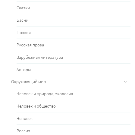
Сказки
Басни
Поэзия
Русская проза
Зарубежная литература
Авторы
Окружающий мир
Человек и природа, экология
Человек и общество
Человек
Россия