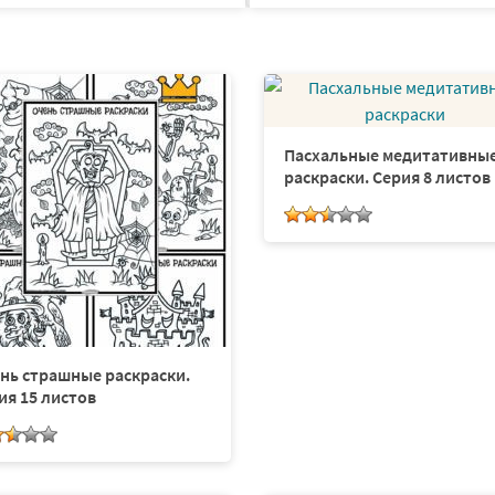
Пасхальные медитативны
раскраски. Серия 8 листов
нь страшные раскраски.
ия 15 листов