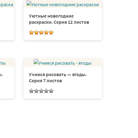
Уютные новогодние
раскраски. Серия 12 листов
ы.
Учимся рисовать — ягоды.
Серия 7 листов