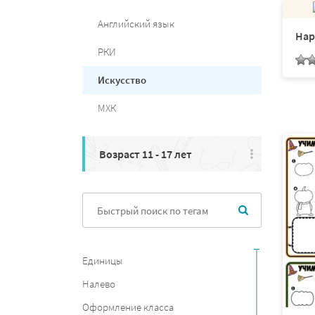
Английский язык
Нар
РКИ
Искусство
МХК
Возраст 11 - 17 лет
Единицы
Налево
Оформление класса