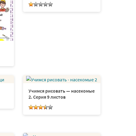
Учимся рисовать — насекомые
2. Серия 9 листов