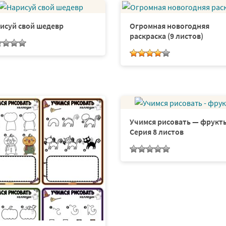
исуй свой шедевр
Огромная новогодняя
раскраска (9 листов)
Учимся рисовать — фрукт
Серия 8 листов