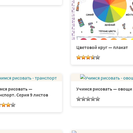
Цветовой круг — плакат
мся рисовать —
Учимся рисовать — овощи
нспорт. Серия 9 листов