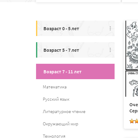
Возраст 0 - 5 лет
Возраст 5 - 7 лет
Возраст 7 - 11 лет
Математика
Русский язык
Оче
Сер
Литературное чтение
Окружающий мир
Технология