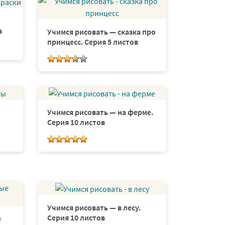
в
Учимся рисовать — сказка про
принцесс. Серия 5 листов
Учимся рисовать — на ферме.
Серия 10 листов
Учимся рисовать — в лесу.
Серия 10 листов
е