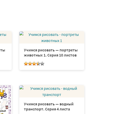
еты
Учимся рисовать — портреты
животных 1. Серия 10 листов
Учимся рисовать — водный
транспорт. Серия 4 листа