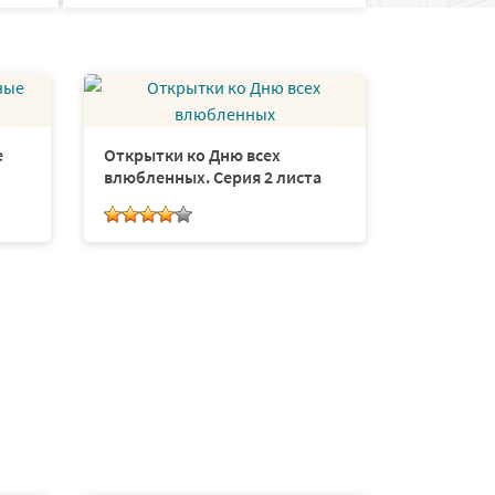
е
Открытки ко Дню всех
влюбленных. Серия 2 листа