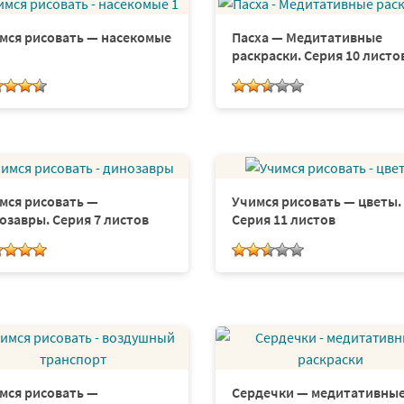
мся рисовать — насекомые
Пасха — Медитативные
раскраски. Серия 10 листо
мся рисовать —
Учимся рисовать — цветы.
озавры. Серия 7 листов
Серия 11 листов
мся рисовать —
Сердечки — медитативны