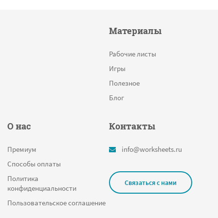
Материалы
Рабочие листы
Игры
Полезное
Блог
О нас
Контакты
Премиум
info@worksheets.ru
Способы оплаты
Политика
Связаться с нами
конфиденциальности
Пользовательское соглашение