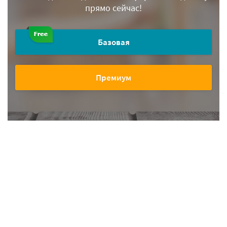
прямо сейчас!
Базовая
Премиум