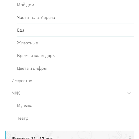
Мой дом
Части тела. У врача
Еда
Животные
Время и календарь
Цвета и цифры
Искусство
МХК
Музыка
Театр
Возраст 11 - 17 лет