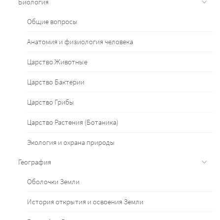
Биология
Общие вопросы
Анатомия и физиология человека
Царство Животные
Царство Бактерии
Царство Грибы
Царство Растения (Ботаника)
Экология и охрана природы
География
Оболочки Земли
История открытия и освоения Земли