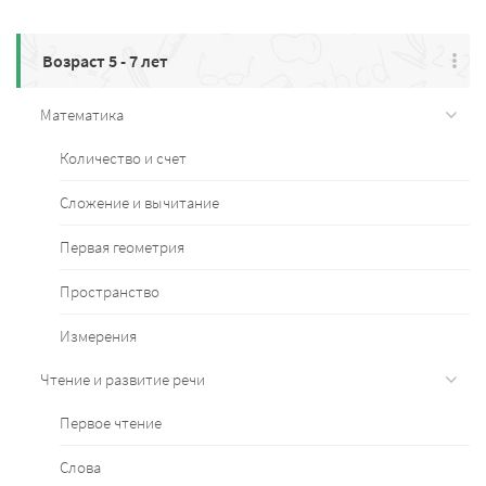
Возраст 5 - 7 лет
Математика
Количество и счет
Сложение и вычитание
Первая геометрия
Пространство
Измерения
Чтение и развитие речи
Первое чтение
Слова