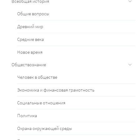
Всеобщая история
Общие вопросы
Древний мир
Средние века
Новое время
Обществознание
Человек в обществе
Экономика и финансовая грамотность
Социальные отношения
Политика
Охрана окружающей среды