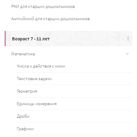
РКИ для старших дошкольников
Английский для старших дошкольников
Возраст 7 - 11 лет
Математика
Числа и действия с ними
Текстовые задачи
Геометрия
Единицы измерения
Дроби
Графики