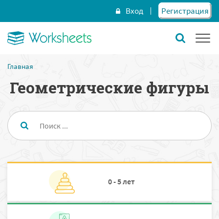
Вход
Регистрация
Главная
Геометрические фигуры
0 - 5 лет