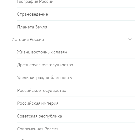
География России
Страноведение
Планета Земля
История России
Жизнь восточных славян
Древнерусское государство
Удельная раздробленность
Российское государство
Российская империя
Советская республика
Современная Россия