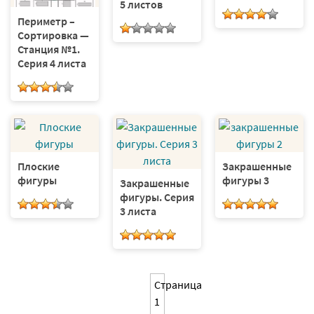
5 листов
Периметр –
Сортировка —
Станция №1.
Серия 4 листа
Плоские
Закрашенные
фигуры
фигуры 3
Закрашенные
фигуры. Серия
3 листа
Страница
1