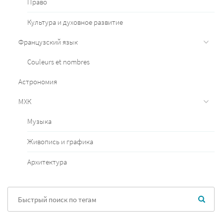
Право
Культура и духовное развитие
Французский язык
Couleurs et nombres
Астрономия
МХК
Музыка
Живопись и графика
Архитектура