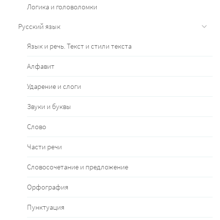
Логика и головоломки
Русский язык
Язык и речь. Текст и стили текста
Алфавит
Ударение и слоги
Звуки и буквы
Слово
Части речи
Словосочетание и предложение
Орфография
Пунктуация