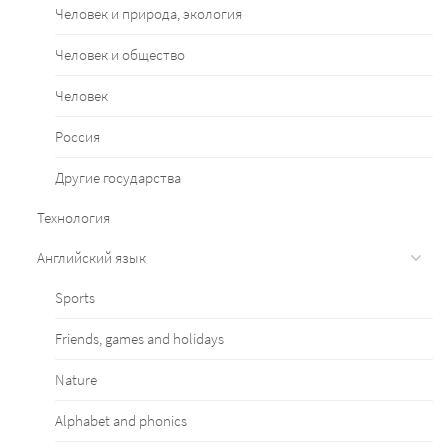
Человек и природа, экология
Человек и общество
Человек
Россия
Другие государства
Технология
Английский язык
Sports
Friends, games and holidays
Nature
Alphabet and phonics