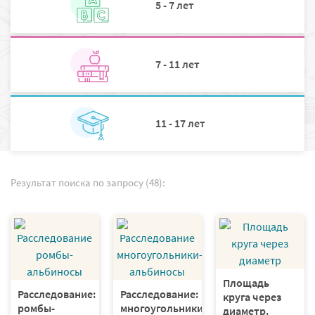
5 - 7 лет
7 - 11 лет
11 - 17 лет
Результат поиска по запросу (48):
Площадь
Расследование:
Расследование:
круга через
ромбы-
многоугольники-
диаметр.