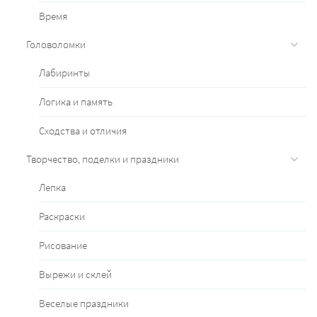
Время
Головоломки
Лабиринты
Логика и память
Сходства и отличия
Творчество, поделки и праздники
Лепка
Раскраски
Рисование
Вырежи и склей
Веселые праздники