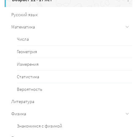
Русский язык
Математика
Числа
Геометрия
Измерения
Статистика
Вероятность
Литература
Физика
Знакомимся с физикой