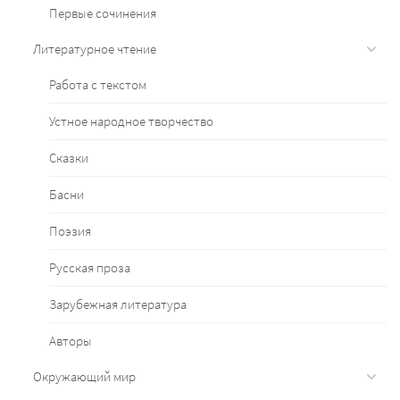
Первые сочинения
Литературное чтение
Работа с текстом
Устное народное творчество
Сказки
Басни
Поэзия
Русская проза
Зарубежная литература
Авторы
Окружающий мир