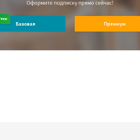
Оформите подписку прямо сейчас!
Базовая
Премиум