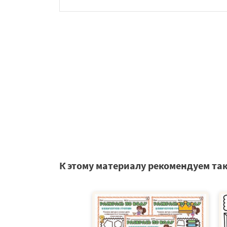
К этому материалу рекомендуем та