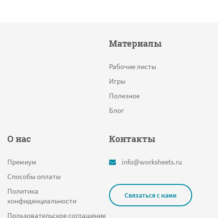
Материалы
Рабочие листы
Игры
Полезное
Блог
О нас
Контакты
Премиум
info@worksheets.ru
Способы оплаты
Политика
Связаться с нами
конфиденциальности
Пользовательское соглашение