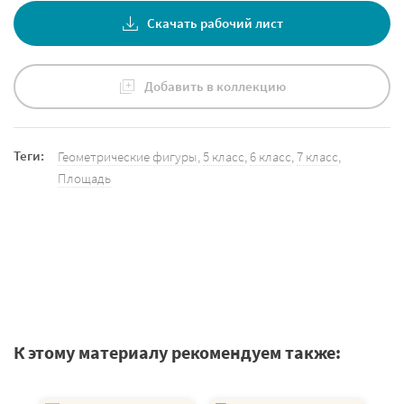
Скачать рабочий лист
Добавить в коллекцию
Теги:
Геометрические фигуры
,
5 класс
,
6 класс
,
7 класс
,
Площадь
К этому материалу рекомендуем также: