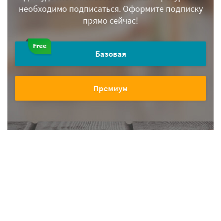
необходимо подписаться.
Оформите подписку
прямо сейчас!
Базовая
Премиум