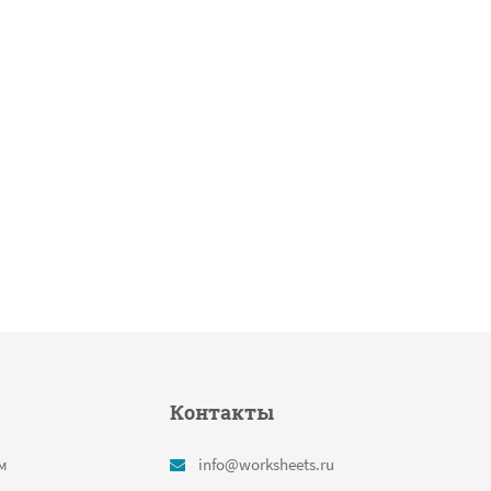
Контакты
м
info@worksheets.ru