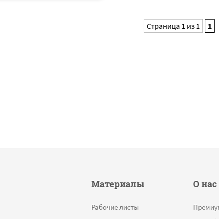
Страница 1 из 1
1
Материалы
О нас
Рабочие листы
Премиу