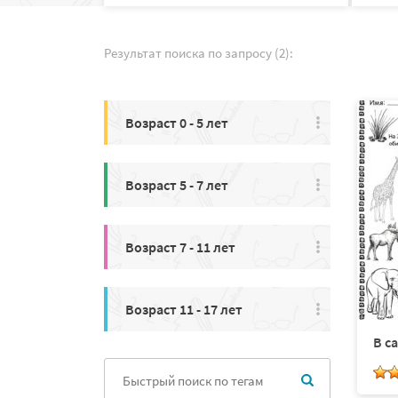
Результат поиска по запросу (2):
Возраст 0 - 5 лет
Возраст 5 - 7 лет
Возраст 7 - 11 лет
Возраст 11 - 17 лет
В с