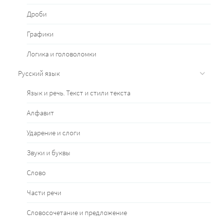
Дроби
Графики
Логика и головоломки
Русский язык
Язык и речь. Текст и стили текста
Алфавит
Ударение и слоги
Звуки и буквы
Слово
Части речи
Словосочетание и предложение