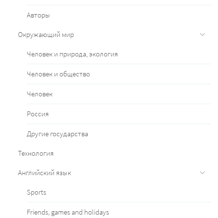
Авторы
Окружающий мир
Человек и природа, экология
Человек и общество
Человек
Россия
Другие государства
Технология
Английский язык
Sports
Friends, games and holidays