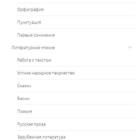
Орфография
Пунктуация
Первые сочинения
Литературное чтение
Работа с текстом
Устное народное творчество
Сказки
Басни
Поэзия
Русская проза
Зарубежная литература