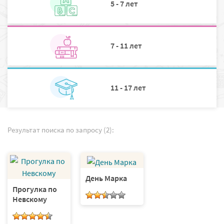
5 - 7 лет
7 - 11 лет
11 - 17 лет
Результат поиска по запросу (2):
День Марка
Прогулка по
Невскому