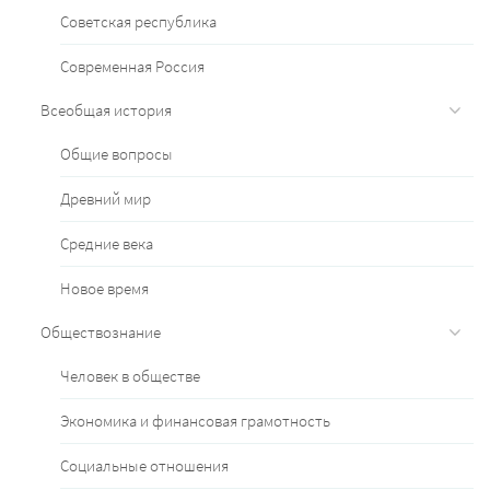
Советская республика
Современная Россия
Всеобщая история
Общие вопросы
Древний мир
Средние века
Новое время
Обществознание
Человек в обществе
Экономика и финансовая грамотность
Социальные отношения