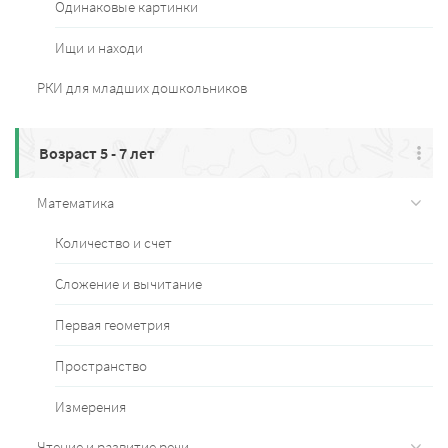
Одинаковые картинки
Ищи и находи
РКИ для младших дошкольников
Возраст 5 - 7 лет
Математика
Количество и счет
Сложение и вычитание
Первая геометрия
Пространство
Измерения
Чтение и развитие речи