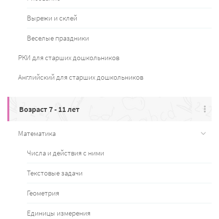
Вырежи и склей
Веселые праздники
РКИ для старших дошкольников
Английский для старших дошкольников
Возраст 7 - 11 лет
Математика
Числа и действия с ними
Текстовые задачи
Геометрия
Единицы измерения