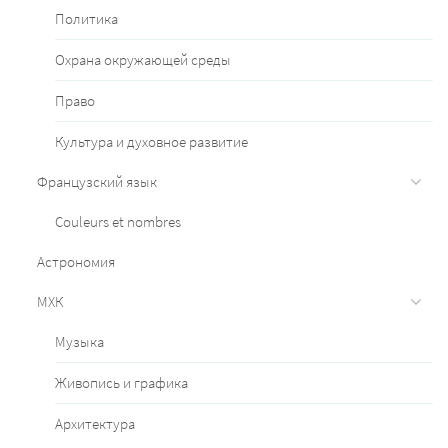
Политика
Охрана окружающей среды
Право
Культура и духовное развитие
Французский язык
Couleurs et nombres
Астрономия
МХК
Музыка
Живопись и графика
Архитектура