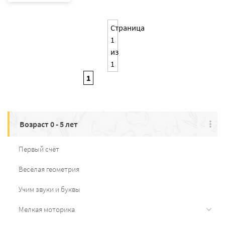
Страница
1
из
1
1
Возраст 0 - 5 лет
Первый счёт
Весёлая геометрия
Учим звуки и буквы
Мелкая моторика