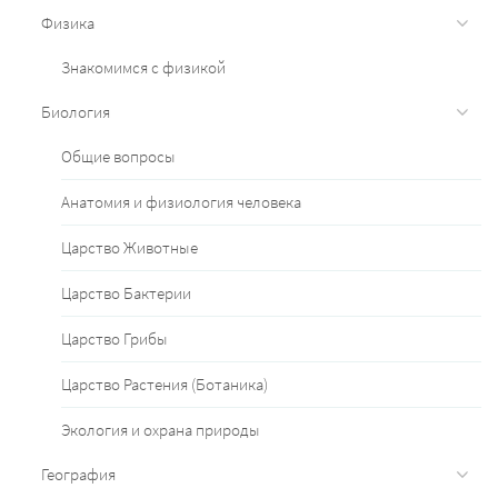
Физика
Знакомимся с физикой
Биология
Общие вопросы
Анатомия и физиология человека
Царство Животные
Царство Бактерии
Царство Грибы
Царство Растения (Ботаника)
Экология и охрана природы
География