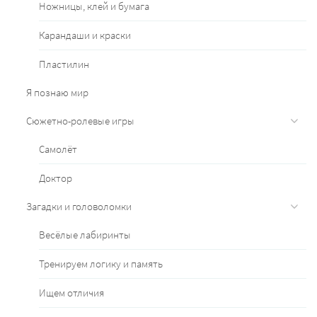
Ножницы, клей и бумага
Карандаши и краски
Пластилин
Я познаю мир
Сюжетно-ролевые игры
Самолёт
Доктор
Загадки и головоломки
Весёлые лабиринты
Тренируем логику и память
Ищем отличия