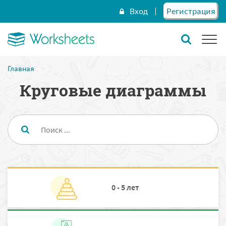
Вход
Регистрация
Главная
Круговые диаграммы
0 - 5 лет