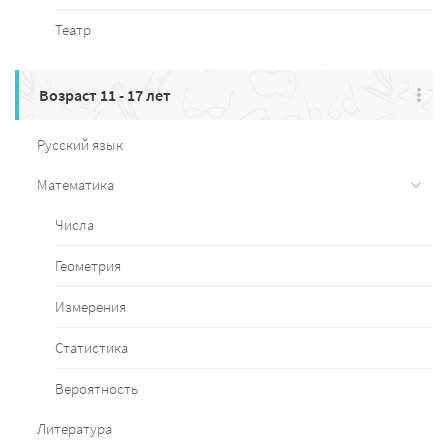
Театр
Возраст 11 - 17 лет
Русский язык
Математика
Числа
Геометрия
Измерения
Статистика
Вероятность
Литература