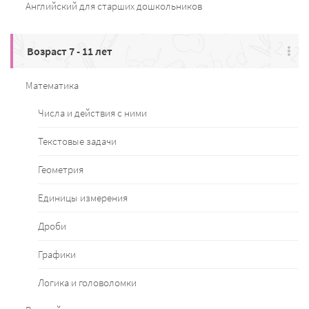
Английский для старших дошкольников
Возраст 7 - 11 лет
Математика
Числа и действия с ними
Текстовые задачи
Геометрия
Единицы измерения
Дроби
Графики
Логика и головоломки