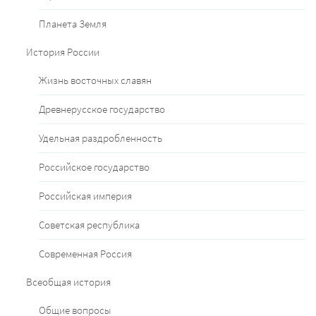
Планета Земля
История России
Жизнь восточных славян
Древнерусское государство
Удельная раздробленность
Российское государство
Российская империя
Советская республика
Современная Россия
Всеобщая история
Общие вопросы