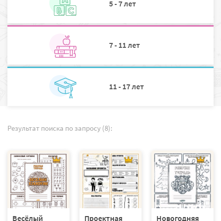
5 - 7 лет
7 - 11 лет
11 - 17 лет
Результат поиска по запросу (8):
Весёлый
Проектная
Новогодняя