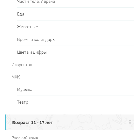
Части тела. У врача
Еда
Животные
Время и календарь
Цвета и цифры
Искусство
МХК
Музыка
Театр
Возраст 11 - 17 лет
Русский язык