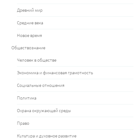
Древний мир
Средние века
Новое время
Обществознание
Человек в обществе
Экономика и финансовая грамотность
Социальные отношения
Политика
Охрана окружающей среды
Право
Культура и духовное развитие