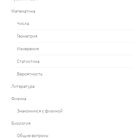
Математика
Числа
Геометрия
Измерения
Статистика
Вероятность
Литература
Физика
Знакомимся с физикой
Биология
Общие вопросы