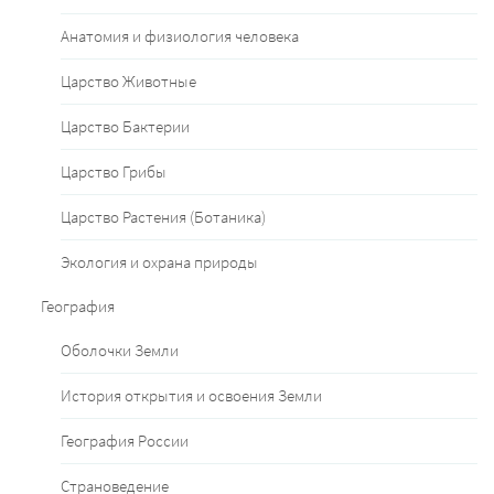
Анатомия и физиология человека
Царство Животные
Царство Бактерии
Царство Грибы
Царство Растения (Ботаника)
Экология и охрана природы
География
Оболочки Земли
История открытия и освоения Земли
География России
Страноведение