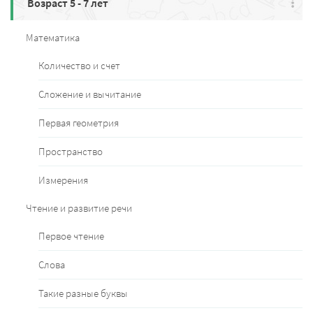
Возраст 5 - 7 лет
Математика
Количество и счет
Сложение и вычитание
Первая геометрия
Пространство
Измерения
Чтение и развитие речи
Первое чтение
Слова
Такие разные буквы