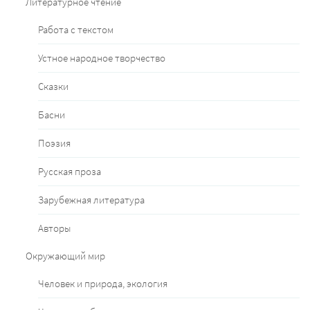
Литературное чтение
Работа с текстом
Устное народное творчество
Сказки
Басни
Поэзия
Русская проза
Зарубежная литература
Авторы
Окружающий мир
Человек и природа, экология