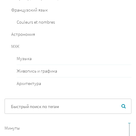
Французский язык
Couleurs et nombres
Астрономия
МХК
Музыка
Живопись и графика
Архитектура
Минуты