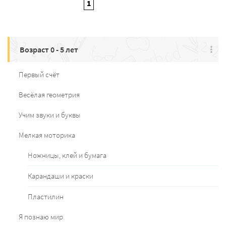
1
Возраст 0 - 5 лет
Первый счёт
Весёлая геометрия
Учим звуки и буквы
Мелкая моторика
Ножницы, клей и бумага
Карандаши и краски
Пластилин
Я познаю мир