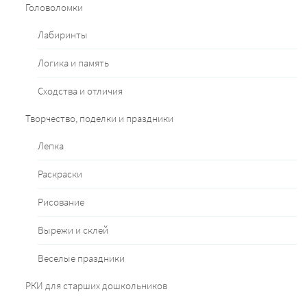
Головоломки
Лабиринты
Логика и память
Сходства и отличия
Творчество, поделки и праздники
Лепка
Раскраски
Рисование
Вырежи и склей
Веселые праздники
РКИ для старших дошкольников