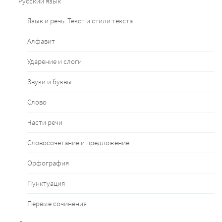
Русский язык
Язык и речь. Текст и стили текста
Алфавит
Ударение и слоги
Звуки и буквы
Слово
Части речи
Словосочетание и предложение
Орфография
Пунктуация
Первые сочинения