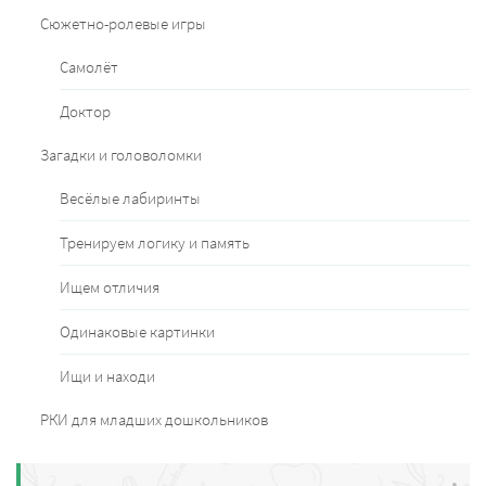
Сюжетно-ролевые игры
Самолёт
Доктор
Загадки и головоломки
Весёлые лабиринты
Тренируем логику и память
Ищем отличия
Одинаковые картинки
Ищи и находи
РКИ для младших дошкольников