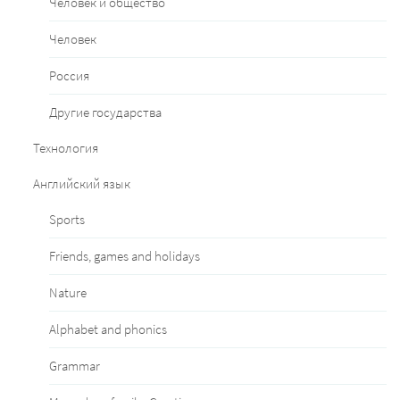
Человек и общество
Человек
Россия
Другие государства
Технология
Английский язык
Sports
Friends, games and holidays
Nature
Alphabet and phonics
Grammar