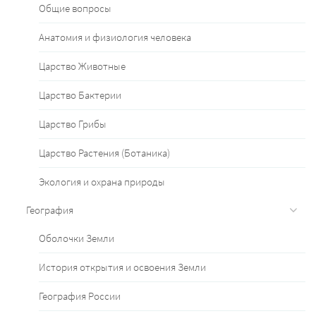
Общие вопросы
Анатомия и физиология человека
Царство Животные
Царство Бактерии
Царство Грибы
Царство Растения (Ботаника)
Экология и охрана природы
География
Оболочки Земли
История открытия и освоения Земли
География России