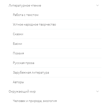
Литературное чтение
Работа с текстом
Устное народное творчество
Сказки
Басни
Поэзия
Русская проза
Зарубежная литература
Авторы
Окружающий мир
Человек и природа, экология