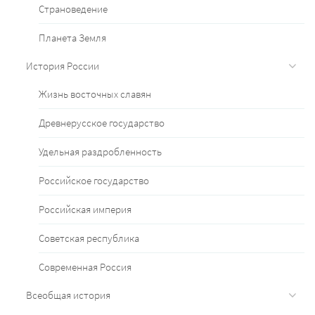
Страноведение
Планета Земля
История России
Жизнь восточных славян
Древнерусское государство
Удельная раздробленность
Российское государство
Российская империя
Советская республика
Современная Россия
Всеобщая история