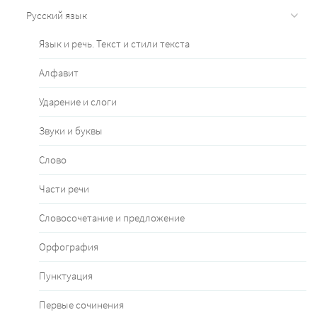
Русский язык
Язык и речь. Текст и стили текста
Алфавит
Ударение и слоги
Звуки и буквы
Слово
Части речи
Словосочетание и предложение
Орфография
Пунктуация
Первые сочинения