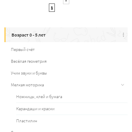
1
Возраст 0 - 5 лет
Первый счёт
Весёлая геометрия
Учим звуки и буквы
Мелкая моторика
Ножницы, клей и бумага
Карандаши и краски
Пластилин