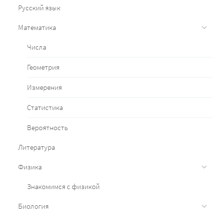
Русский язык
Математика
Числа
Геометрия
Измерения
Статистика
Вероятность
Литература
Физика
Знакомимся с физикой
Биология