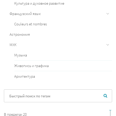
Культура и духовное развитие
Французский язык
Couleurs et nombres
Астрономия
МХК
Музыка
Живопись и графика
Архитектура
В пределах 20