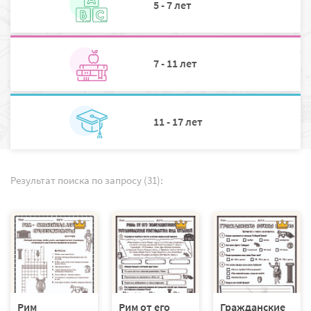
5 - 7 лет
7 - 11 лет
11 - 17 лет
Результат поиска по запросу (31):
Рим
Рим от его
Гражданские