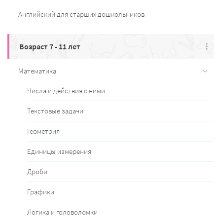
Английский для старших дошкольников
Возраст 7 - 11 лет
Математика
Числа и действия с ними
Текстовые задачи
Геометрия
Единицы измерения
Дроби
Графики
Логика и головоломки