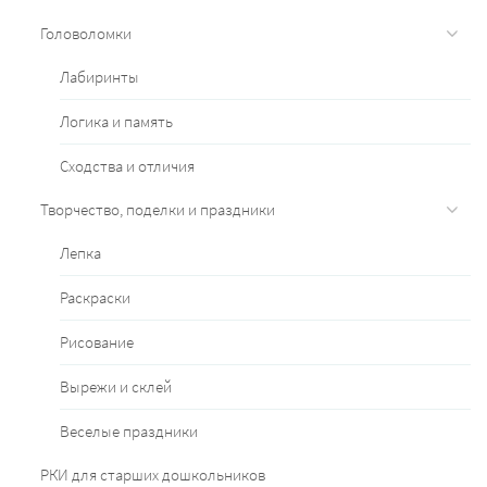
Головоломки
Лабиринты
Логика и память
Сходства и отличия
Творчество, поделки и праздники
Лепка
Раскраски
Рисование
Вырежи и склей
Веселые праздники
РКИ для старших дошкольников