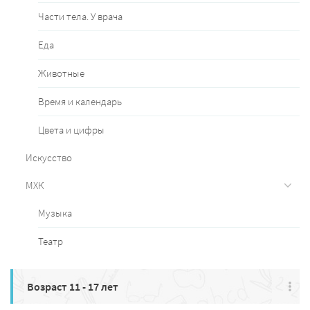
Части тела. У врача
Еда
Животные
Время и календарь
Цвета и цифры
Искусство
МХК
Музыка
Театр
Возраст 11 - 17 лет