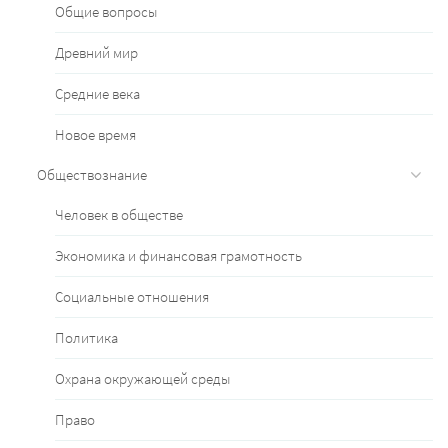
Общие вопросы
Древний мир
Средние века
Новое время
Обществознание
Человек в обществе
Экономика и финансовая грамотность
Социальные отношения
Политика
Охрана окружающей среды
Право