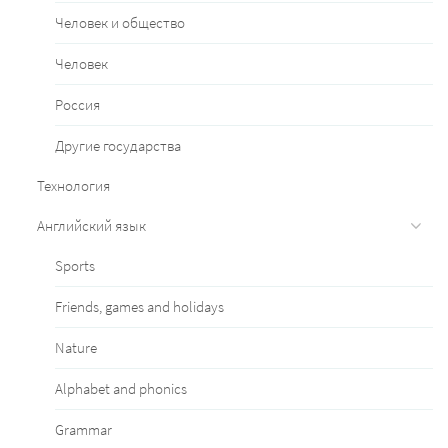
Человек и общество
Человек
Россия
Другие государства
Технология
Английский язык
Sports
Friends, games and holidays
Nature
Alphabet and phonics
Grammar