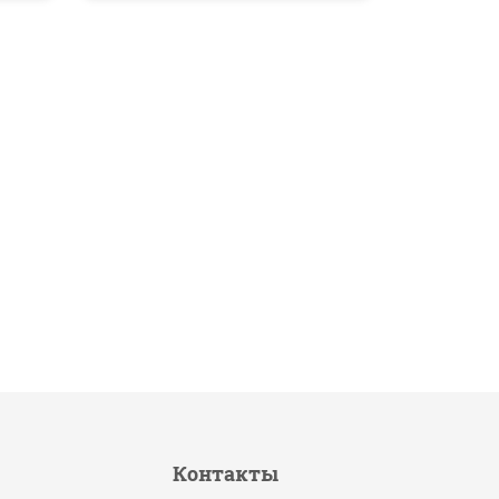
Контакты