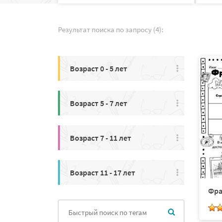
Результат поиска по запросу (4):
Возраст 0 - 5 лет
Возраст 5 - 7 лет
Возраст 7 - 11 лет
Возраст 11 - 17 лет
Фра