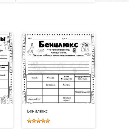
Бенилюкс