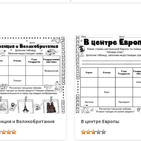
нция и Великобритания
В центре Европы