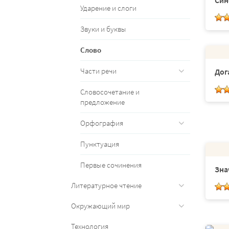
Син
Ударение и слоги
Звуки и буквы
Слово
Части речи
Дог
Словосочетание и
предложение
Орфография
Пунктуация
Первые сочинения
Зна
Литературное чтение
Окружающий мир
Технология