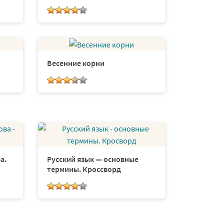
Весенние корни
а.
Русский язык — основные
термины. Кроссворд