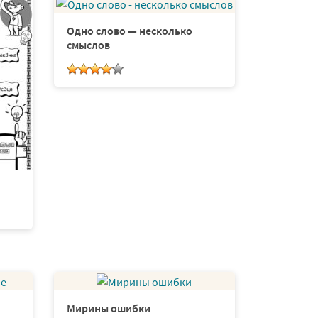
Одно слово — несколько
смыслов
Мирины ошибки