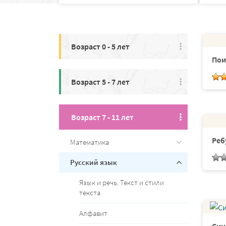
Возраст 0 - 5 лет
Пои
Возраст 5 - 7 лет
Возраст 7 - 11 лет
Реб
Математика
Русский язык
Язык и речь. Текст и стили
текста
Алфавит