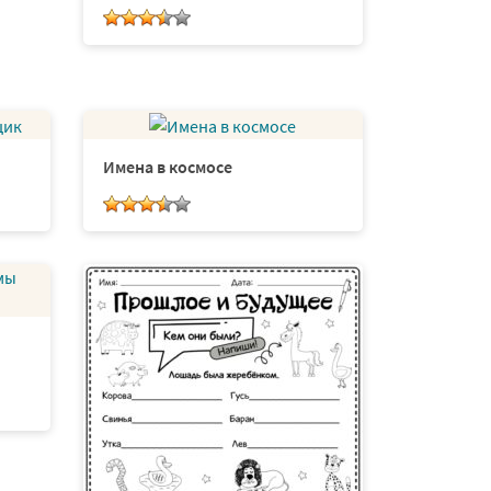
Имена в космосе