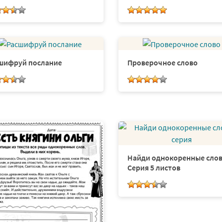
шифруй послание
Проверочное слово
Найди однокоренные слов
Серия 5 листов