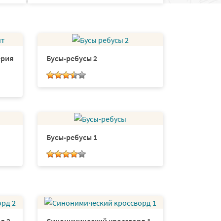
ерия
Бусы-ребусы 2
Бусы-ребусы 1