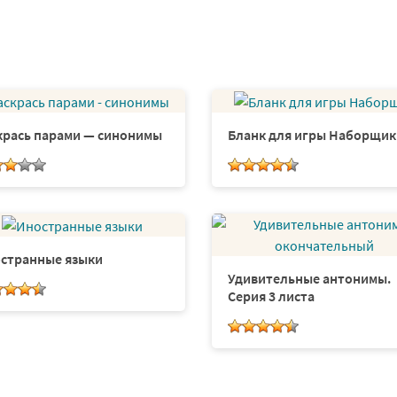
крась парами — синонимы
Бланк для игры Наборщик
странные языки
Удивительные антонимы.
Серия 3 листа