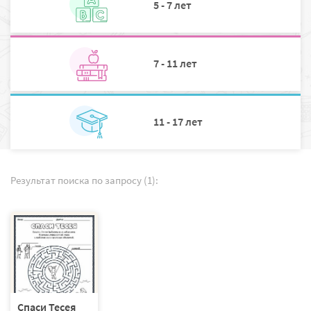
5 - 7 лет
7 - 11 лет
11 - 17 лет
Результат поиска по запросу (1):
Спаси Тесея