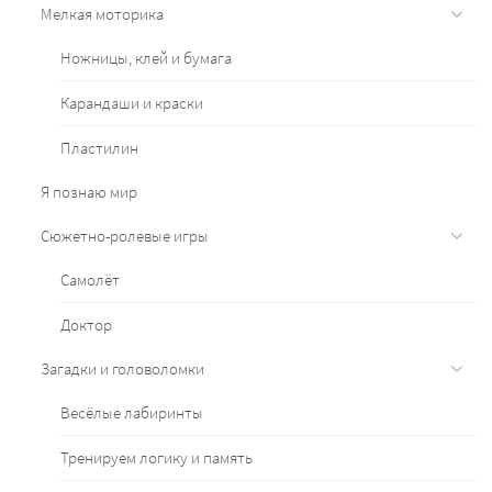
Мелкая моторика
Ножницы, клей и бумага
Карандаши и краски
Пластилин
Я познаю мир
Сюжетно-ролевые игры
Самолёт
Доктор
Загадки и головоломки
Весёлые лабиринты
Тренируем логику и память