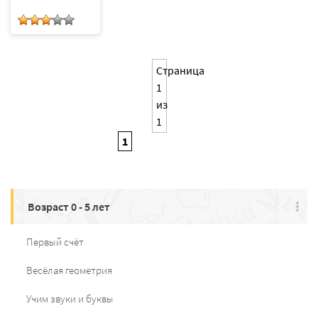
Страница
1
из
1
1
Возраст 0 - 5 лет
Первый счёт
Весёлая геометрия
Учим звуки и буквы