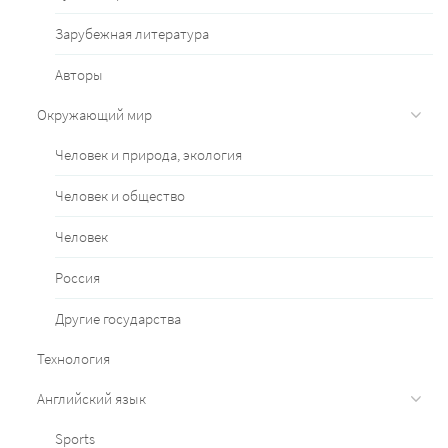
Зарубежная литература
Авторы
Окружающий мир
Человек и природа, экология
Человек и общество
Человек
Россия
Другие государства
Технология
Английский язык
Sports