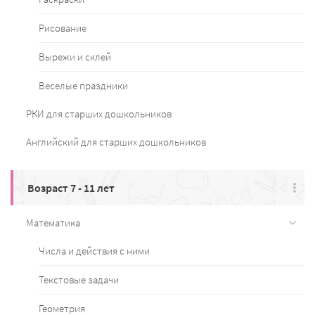
Рисование
Вырежи и склей
Веселые праздники
РКИ для старших дошкольников
Английский для старших дошкольников
Возраст 7 - 11 лет
Математика
Числа и действия с ними
Текстовые задачи
Геометрия