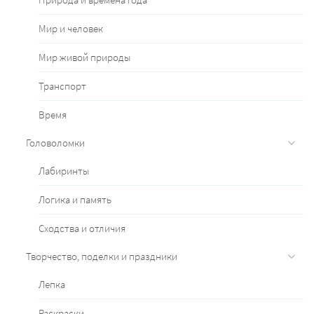
Мир и человек
Мир живой природы
Транспорт
Время
Головоломки
Лабиринты
Логика и память
Сходства и отличия
Творчество, поделки и праздники
Лепка
Раскраски