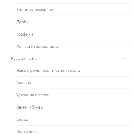
Единицы измерения
Дроби
Графики
Логика и головоломки
Русский язык
Язык и речь. Текст и стили текста
Алфавит
Ударение и слоги
Звуки и буквы
Слово
Части речи