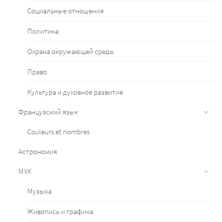
Социальные отношения
Политика
Охрана окружающей среды
Право
Культура и духовное развитие
Французский язык
Couleurs et nombres
Астрономия
МХК
Музыка
Живопись и графика