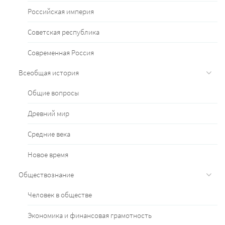
Российская империя
Советская республика
Современная Россия
Всеобщая история
Общие вопросы
Древний мир
Средние века
Новое время
Обществознание
Человек в обществе
Экономика и финансовая грамотность