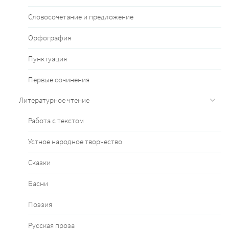
Словосочетание и предложение
Орфография
Пунктуация
Первые сочинения
Литературное чтение
Работа с текстом
Устное народное творчество
Сказки
Басни
Поэзия
Русская проза