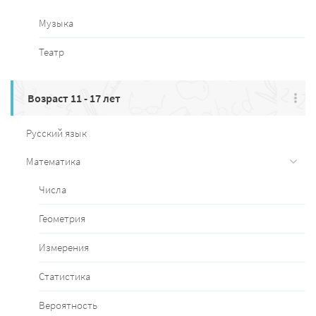
Музыка
Театр
Возраст 11 - 17 лет
Русский язык
Математика
Числа
Геометрия
Измерения
Статистика
Вероятность