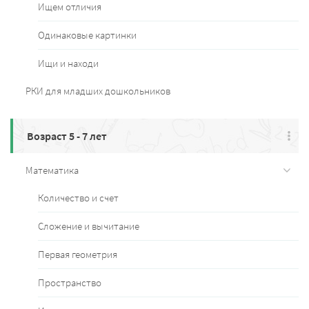
Ищем отличия
Одинаковые картинки
Ищи и находи
РКИ для младших дошкольников
Возраст 5 - 7 лет
Математика
Количество и счет
Сложение и вычитание
Первая геометрия
Пространство