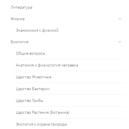
Литература
Физика
Знакомимся с физикой
Биология
Общие вопросы
Анатомия и физиология человека
Царство Животные
Царство Бактерии
Царство Грибы
Царство Растения (Ботаника)
Экология и охрана природы