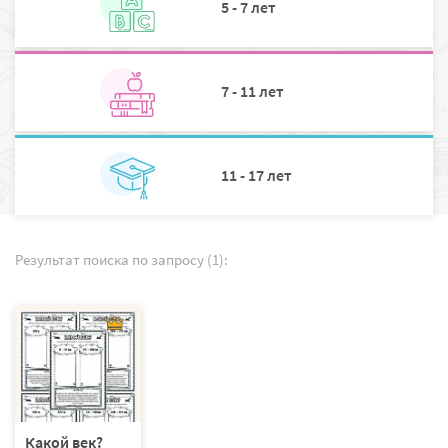
5 - 7 лет
7 - 11 лет
11 - 17 лет
Результат поиска по запросу (1):
Какой век?