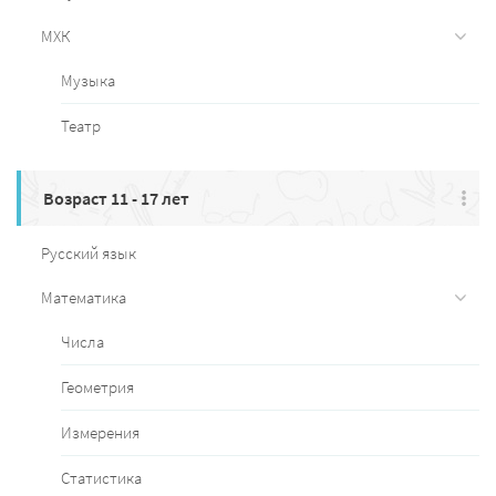
МХК
Музыка
Театр
Возраст 11 - 17 лет
Русский язык
Математика
Числа
Геометрия
Измерения
Статистика