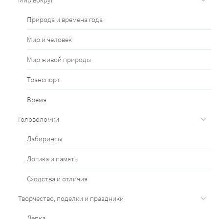
Природа и времена года
Мир и человек
Мир живой природы
Транспорт
Время
Головоломки
Лабиринты
Логика и память
Сходства и отличия
Творчество, поделки и праздники
Лепка