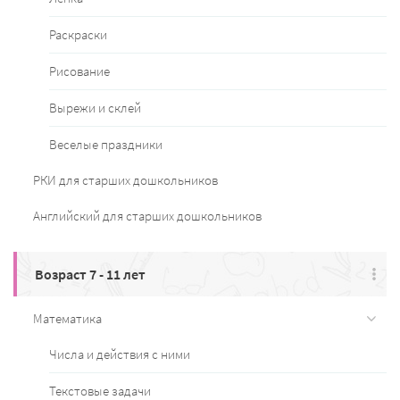
Раскраски
Рисование
Вырежи и склей
Веселые праздники
РКИ для старших дошкольников
Английский для старших дошкольников
Возраст 7 - 11 лет
Математика
Числа и действия с ними
Текстовые задачи