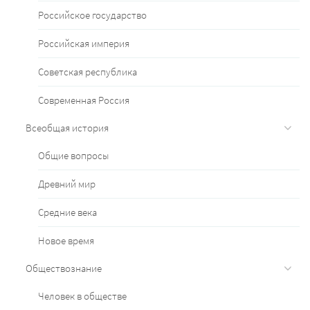
Российское государство
Российская империя
Советская республика
Современная Россия
Всеобщая история
Общие вопросы
Древний мир
Средние века
Новое время
Обществознание
Человек в обществе