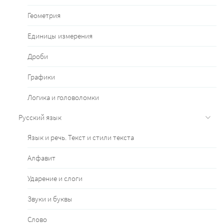
Геометрия
Единицы измерения
Дроби
Графики
Логика и головоломки
Русский язык
Язык и речь. Текст и стили текста
Алфавит
Ударение и слоги
Звуки и буквы
Слово