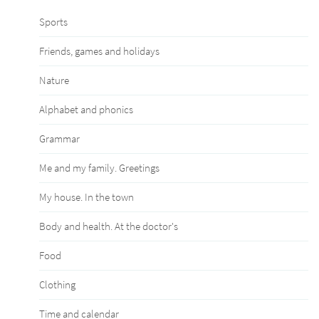
Sports
Friends, games and holidays
Nature
Alphabet and phonics
Grammar
Me and my family. Greetings
My house. In the town
Body and health. At the doctor's
Food
Clothing
Time and calendar