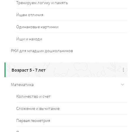
Тренируем логику и память
Ищем отличия
Одинаковые картинки
Ищи и находи
РКИ для младших дошкольников
Возраст 5 - 7 лет
Математика
Количество и счет
Сложение и вычитание
Первая геометрия