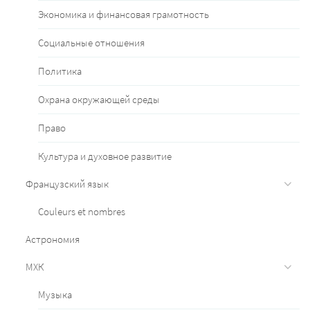
Экономика и финансовая грамотность
Социальные отношения
Политика
Охрана окружающей среды
Право
Культура и духовное развитие
Французский язык
Couleurs et nombres
Астрономия
МХК
Музыка