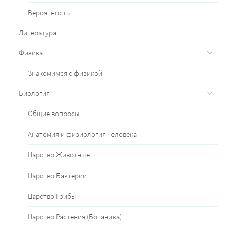
Вероятность
Литература
Физика
Знакомимся с физикой
Биология
Общие вопросы
Анатомия и физиология человека
Царство Животные
Царство Бактерии
Царство Грибы
Царство Растения (Ботаника)