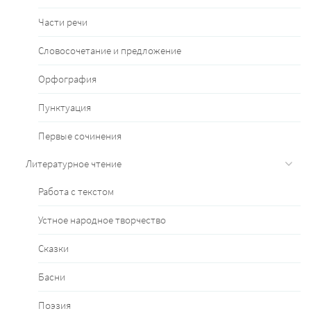
Части речи
Словосочетание и предложение
Орфография
Пунктуация
Первые сочинения
Литературное чтение
Работа с текстом
Устное народное творчество
Сказки
Басни
Поэзия