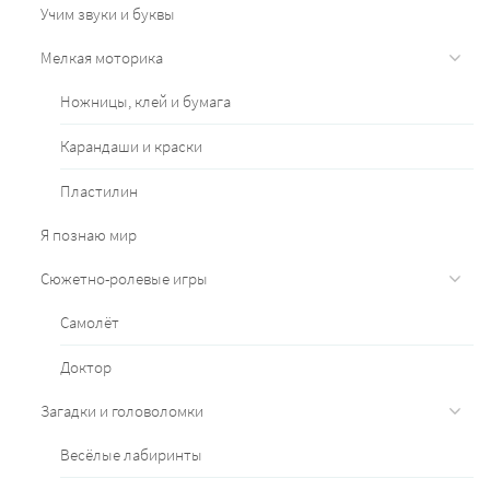
Учим звуки и буквы
Мелкая моторика
Ножницы, клей и бумага
Карандаши и краски
Пластилин
Я познаю мир
Сюжетно-ролевые игры
Самолёт
Доктор
Загадки и головоломки
Весёлые лабиринты