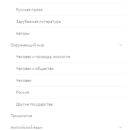
Русская проза
Зарубежная литература
Авторы
Окружающий мир
Человек и природа, экология
Человек и общество
Человек
Россия
Другие государства
Технология
Английский язык