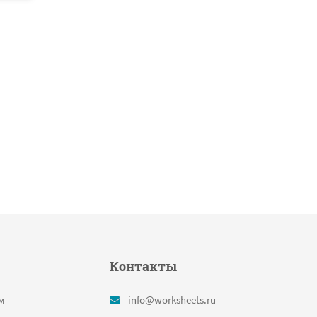
Контакты
м
info@worksheets.ru