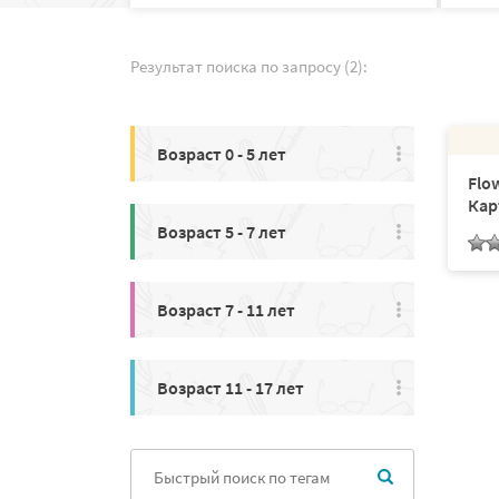
Результат поиска по запросу (2):
Возраст 0 - 5 лет
Flow
Кар
Возраст 5 - 7 лет
Возраст 7 - 11 лет
Возраст 11 - 17 лет