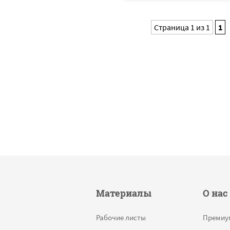
Страница 1 из 1
1
Материалы
О нас
Рабочие листы
Премиу