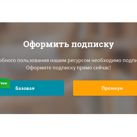
Оформить подписку
обного пользования нашим ресурсом необходимо подпи
Оформите подписку прямо сейчас!
Базовая
Премиум