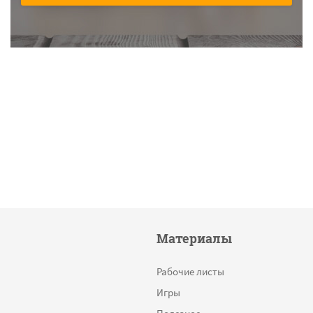
Материалы
Рабочие листы
Игры