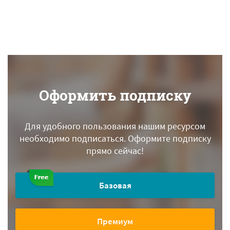
Оформить подписку
Для удобного пользования нашим ресурсом
необходимо подписаться.
Оформите подписку
прямо сейчас!
Базовая
Премиум