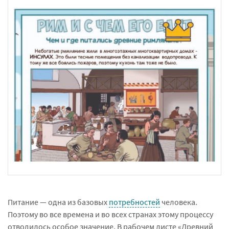
Питание — одна из базовых
потребностей
человека.
Поэтому во все времена и во всех странах этому процессу
отводилось особое значение. В рабочем листе «Древний