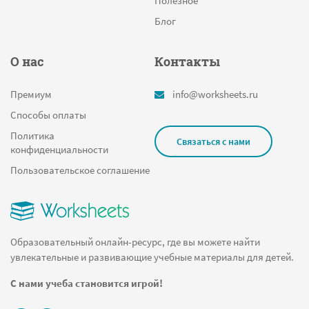
Полезное
Блог
О нас
Контакты
Премиум
info@worksheets.ru
Способы оплаты
Политика
Связаться с нами
конфиденциальности
Пользовательское соглашение
Образовательный онлайн-ресурс, где вы можете найти
увлекательные и развивающие учебные материалы для детей.
С нами учеба становится игрой!