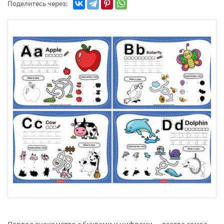
Поделитесь через:
Первое знакомство с буквами и цифрами — всегда самое