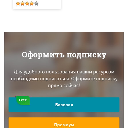
Оформить подписку
Для удобного пользования нашим ресурсом
необходимо подписаться.
Оформите подписку
прямо сейчас!
Базовая
Премиум