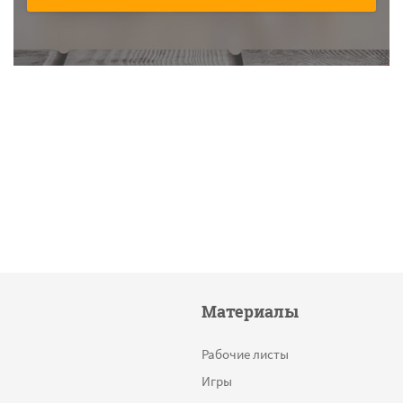
Материалы
Рабочие листы
Игры