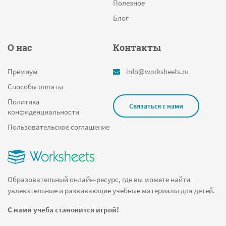
Полезное
Блог
О нас
Контакты
Премиум
info@worksheets.ru
Способы оплаты
Политика
Связаться с нами
конфиденциальности
Пользовательское соглашение
Образовательный онлайн-ресурс, где вы можете найти
увлекательные и развивающие учебные материалы для детей.
С нами учеба становится игрой!