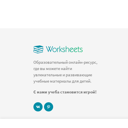
Образовательный онлайн-ресурс,
где вы можете найти
увлекательные и развивающие
учебные материалы для детей.
С нами учеба становится игрой!