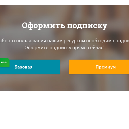
Оформить подписку
обного пользования нашим ресурсом необходимо подпи
Оформите подписку прямо сейчас!
Базовая
Премиум