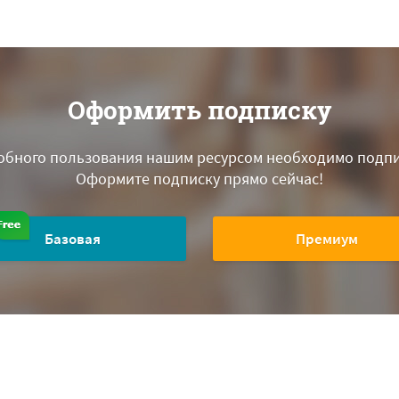
Оформить подписку
обного пользования нашим ресурсом необходимо подпи
Оформите подписку прямо сейчас!
Базовая
Премиум