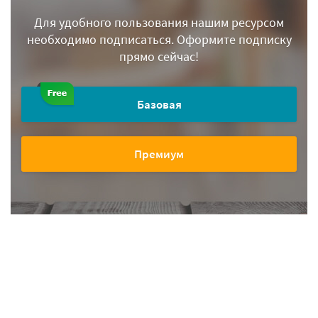
Для удобного пользования нашим ресурсом
необходимо подписаться.
Оформите подписку
прямо сейчас!
Базовая
Премиум