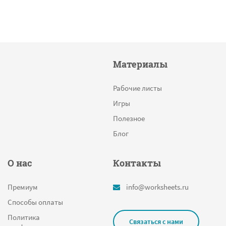
Материалы
Рабочие листы
Игры
Полезное
Блог
О нас
Контакты
Премиум
info@worksheets.ru
Способы оплаты
Политика
Связаться с нами