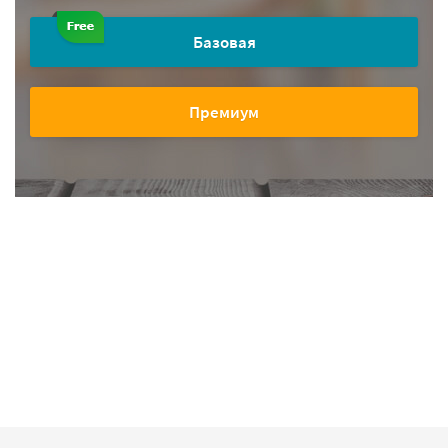
Базовая
Премиум