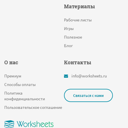
Материалы
Рабочие листы
Игры
Полезное
Блог
О нас
Контакты
Премиум
info@worksheets.ru
Способы оплаты
Политика
Связаться с нами
конфиденциальности
Пользовательское соглашение