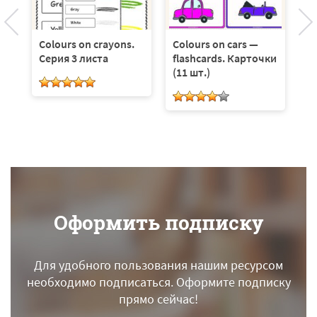
Colours on crayons.
Colours on cars —
Серия 3 листа
flashcards. Карточки
(11 шт.)
Оформить подписку
Для удобного пользования нашим ресурсом
необходимо подписаться.
Оформите подписку
прямо сейчас!