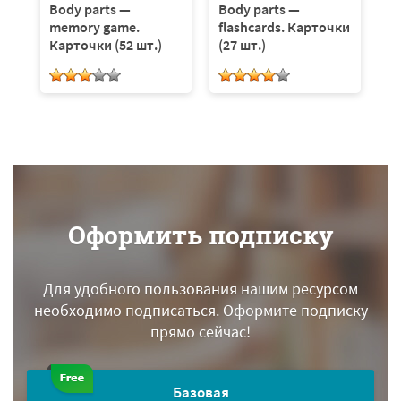
Body parts —
Body parts —
memory game.
flashcards. Карточки
Карточки (52 шт.)
(27 шт.)
Оформить подписку
Для удобного пользования нашим ресурсом
необходимо подписаться.
Оформите подписку
прямо сейчас!
Базовая