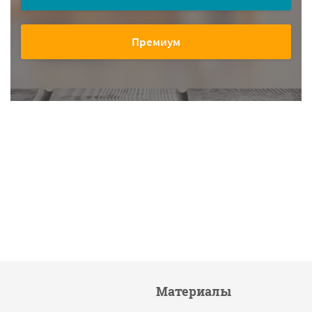
Премиум
Материалы