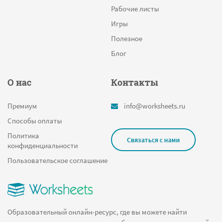
Рабочие листы
Игры
Полезное
Блог
О нас
Контакты
Премиум
info@worksheets.ru
Способы оплаты
Политика
Связаться с нами
конфиденциальности
Пользовательское соглашение
Образовательный онлайн-ресурс, где вы можете найти