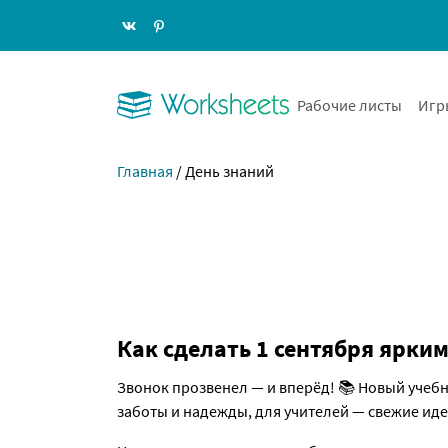
Рабочие листы
Игр
Главная
/
День знаний
Как сделать 1 сентября ярким
Звонок прозвенел — и вперёд! 📚 Новый учебн
заботы и надежды, для учителей — свежие иде