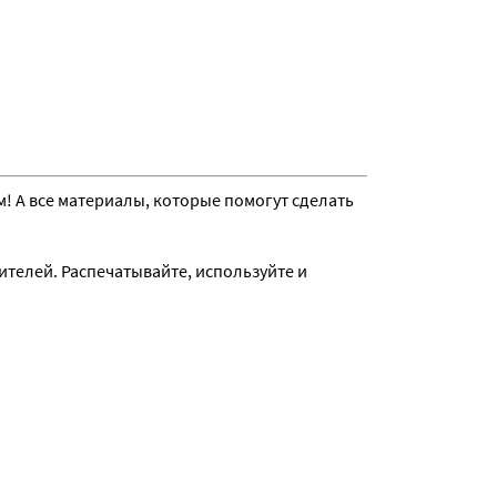
! А все материалы, которые помогут сделать
ителей. Распечатывайте, используйте и