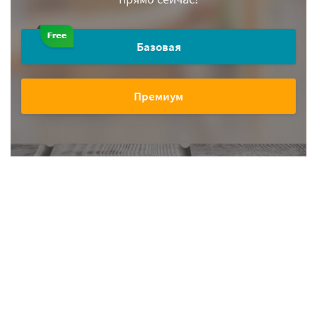
Базовая
Премиум