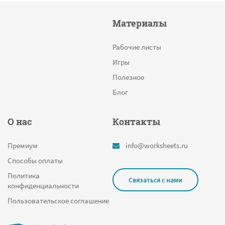
Материалы
Рабочие листы
Игры
Полезное
Блог
О нас
Контакты
Премиум
info@worksheets.ru
Способы оплаты
Политика
Связаться с нами
конфиденциальности
Пользовательское соглашение