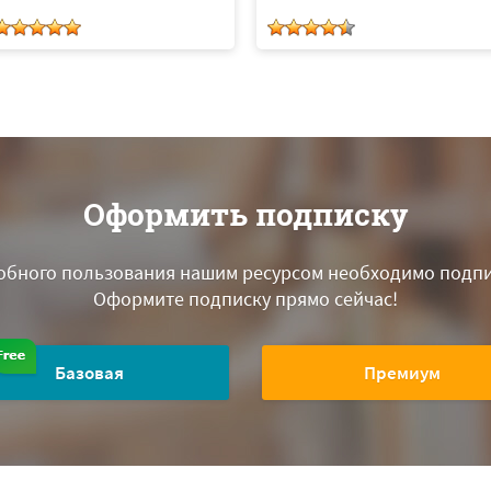
Оформить подписку
обного пользования нашим ресурсом необходимо подпи
Оформите подписку прямо сейчас!
Базовая
Премиум