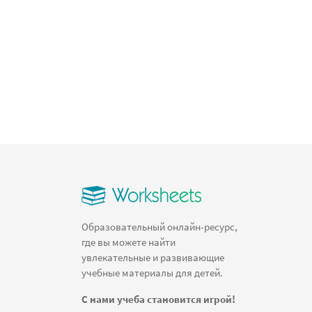
Образовательный онлайн-ресурс,
где вы можете найти
увлекательные и развивающие
учебные материалы для детей.
С нами учеба становится игрой!