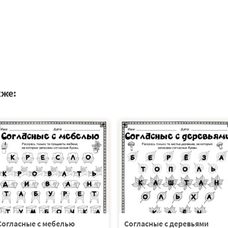
кже:
Согласные с мебелью
Согласные с деревьями