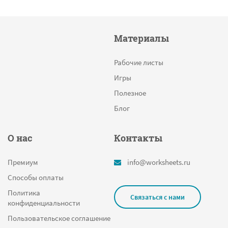
Материалы
Рабочие листы
Игры
Полезное
Блог
О нас
Контакты
Премиум
info@worksheets.ru
Способы оплаты
Политика
Связаться с нами
конфиденциальности
Пользовательское соглашение