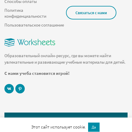
Способы оплаты
Политика
Связаться с нами
конфиденциальности
Пользовательское соглашение
Образовательный онлайн-ресурс, где вы можете найти
увлекательные и развивающие учебные материалы для детей.
С нами учеба становится игрой!
© 2019 Worksheets.ru Все права защищены
Этот сайт использует cookie.
Да