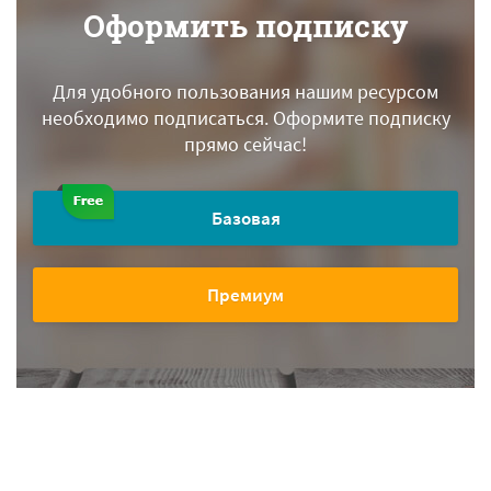
Оформить подписку
Для удобного пользования нашим ресурсом
необходимо подписаться.
Оформите подписку
прямо сейчас!
Базовая
Премиум