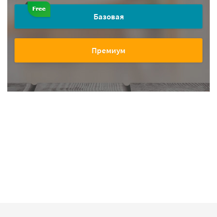
Базовая
Премиум