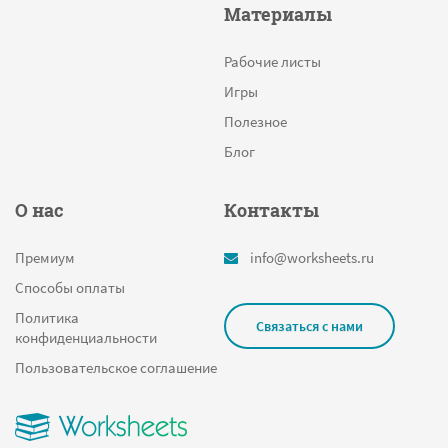
Материалы
Рабочие листы
Игры
Полезное
Блог
О нас
Контакты
Премиум
info@worksheets.ru
Способы оплаты
Политика
Связаться с нами
конфиденциальности
Пользовательское соглашение