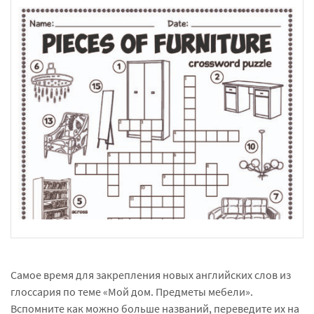
Самое время для закрепления новых английских слов из
глоссария по теме «Мой дом. Предметы мебели».
Вспомните как можно больше названий, переведите их на