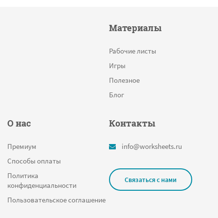
Материалы
Рабочие листы
Игры
Полезное
Блог
О нас
Контакты
Премиум
info@worksheets.ru
Способы оплаты
Политика
Связаться с нами
конфиденциальности
Пользовательское соглашение