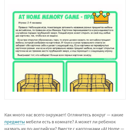
Как много нас всего окружает! Оглянитесь вокруг — какие
предметы
мебели есть в комнате? А может ли ребенок
назвать их по-английски? Вместе с карточками «At Home —