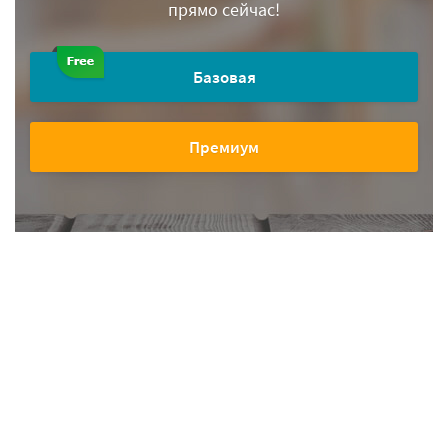
прямо сейчас!
Базовая
Премиум