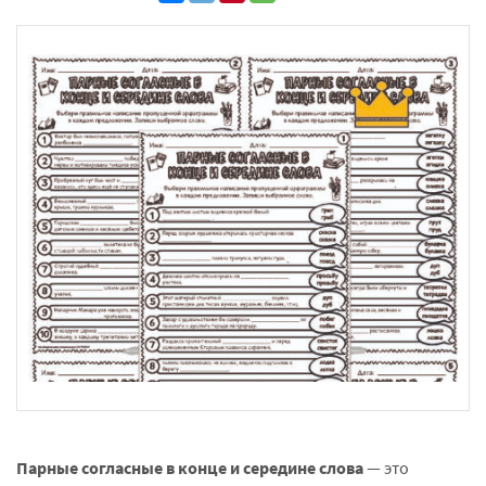
Парные согласные в конце и середине слова
— это