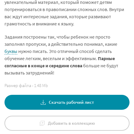
увлекательный материал, который поможет детям
потренироваться в правописании сложных слов. Внутри
вас ждут интересные задания, которые развивают
грамотность и внимание к языку.
Задания построены так, чтобы ребенок не просто
заполнял пропуски, а действительно понимал, какие
буквы
нужно писать. Это отличный способ сделать
обучение легким, веселым и эффективным.
Парные
согласные в конце и середине слова
больше не будут
вызывать затруднений!
Размер файла - 1.48 Mb
Скачать рабочий лист
Добавить в коллекцию