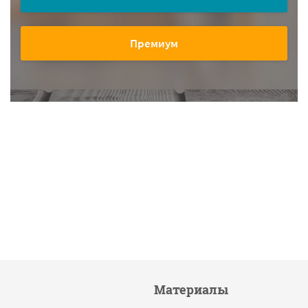
Премиум
Материалы