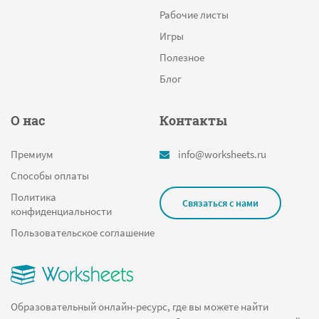
Рабочие листы
Игры
Полезное
Блог
О нас
Контакты
Премиум
info@worksheets.ru
Способы оплаты
Политика
Связаться с нами
конфиденциальности
Пользовательское соглашение
Образовательный онлайн-ресурс, где вы можете найти