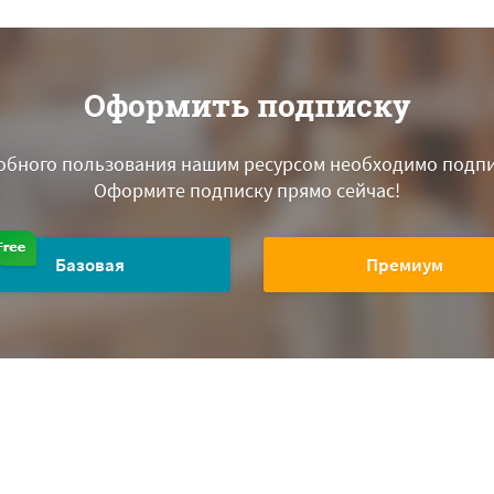
Оформить подписку
обного пользования нашим ресурсом необходимо подпи
Оформите подписку прямо сейчас!
Базовая
Премиум