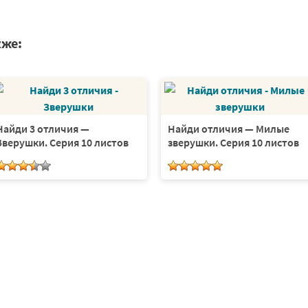
кже:
Найди 3 отличия —
Найди отличия — Милые
Зверушки. Серия 10 листов
зверушки. Серия 10 листов