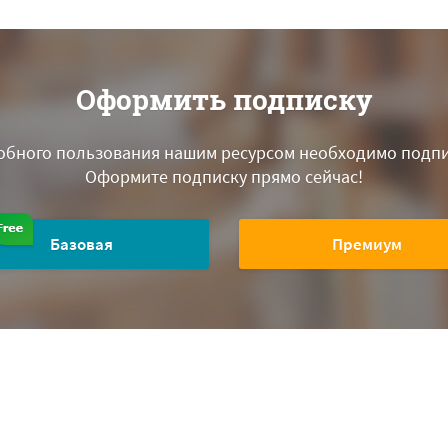
Оформить подписку
обного пользования нашим ресурсом необходимо подпи
Оформите подписку прямо сейчас!
Базовая
Премиум