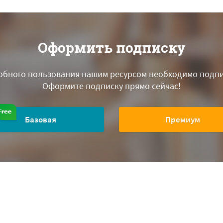
Оформить подписку
обного пользования нашим ресурсом необходимо подпи
Оформите подписку прямо сейчас!
Базовая
Премиум