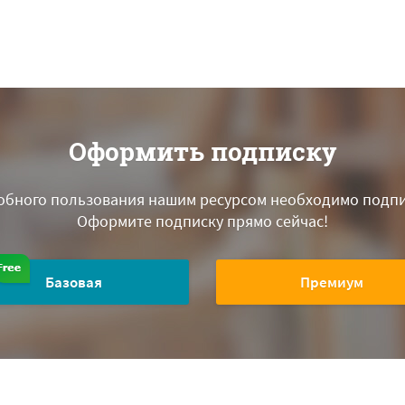
Оформить подписку
обного пользования нашим ресурсом необходимо подпи
Оформите подписку прямо сейчас!
Базовая
Премиум