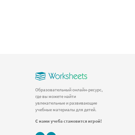
Образовательный онлайн-ресурс,
где вы можете найти
увлекательные и развивающие
учебные материалы для детей.
С нами учеба становится игрой!