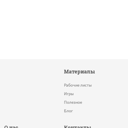
Материалы
Рабочие листы
Игры
Полезное
Блог
О нас
Контакты