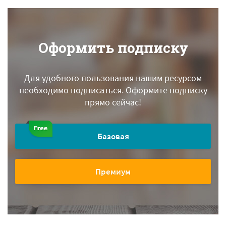
Оформить подписку
Для удобного пользования нашим ресурсом
необходимо подписаться.
Оформите подписку
прямо сейчас!
Базовая
Премиум