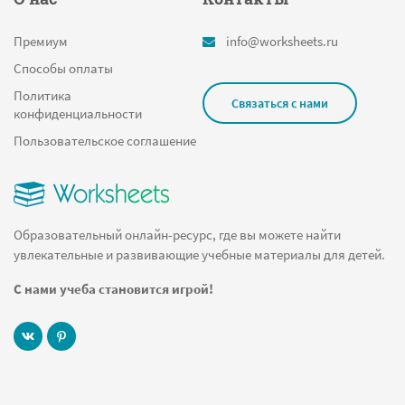
Премиум
info@worksheets.ru
Способы оплаты
Политика
Связаться с нами
конфиденциальности
Пользовательское соглашение
Образовательный онлайн-ресурс, где вы можете найти
увлекательные и развивающие учебные материалы для детей.
С нами учеба становится игрой!