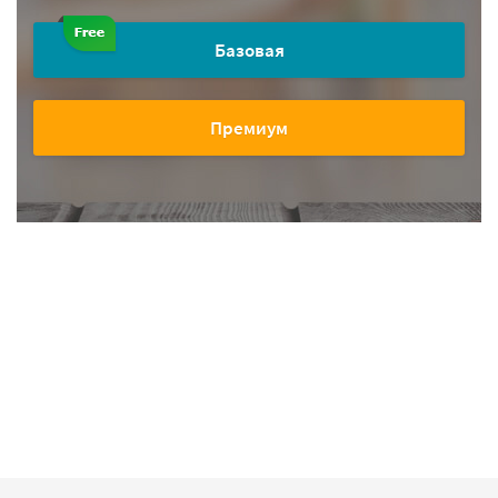
Базовая
Премиум