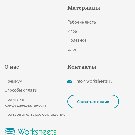
Материалы
Рабочие листы
Игры
Полезное
Блог
О нас
Контакты
Премиум
info@worksheets.ru
Способы оплаты
Политика
Связаться с нами
конфиденциальности
Пользовательское соглашение