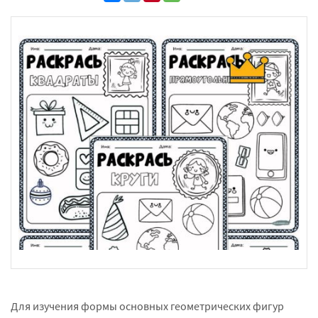
Для изучения формы основных геометрических фигур